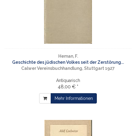
Heman, F.
Geschichte des jüdischen Volkes seit der Zerstörung...
Calwer Vereinsbuchhandlung, Stuttgart 1927
Antiquarisch
48,00 € *
Mehr Informationen