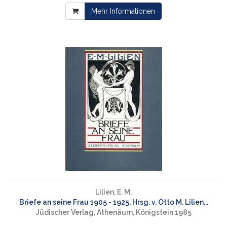
Mehr Informationen
Lilien, E. M.
Briefe an seine Frau 1905 - 1925. Hrsg. v. Otto M. Lilien...
Jüdischer Verlag, Athenäum, Königstein 1985