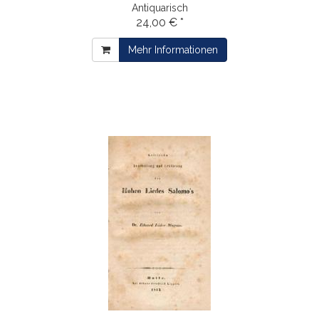
Antiquarisch
24,00 € *
Mehr Informationen