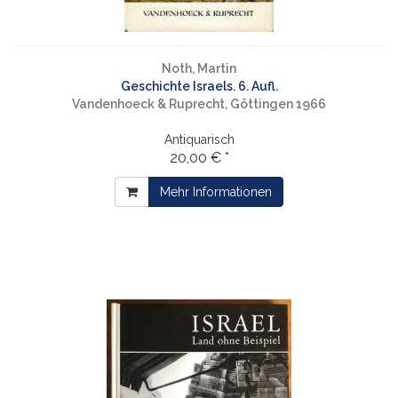
Noth, Martin
Geschichte Israels. 6. Aufl.
Vandenhoeck & Ruprecht, Göttingen 1966
Antiquarisch
20,00 € *
Mehr Informationen