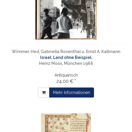
Wimmer, Hed, Gabriella Rosenthal u. Ernst A. Kallmann
Israel. Land ohne Beispiel.
Heinz Moos, München 1966
Antiquarisch
24,00 € *
Mehr Informationen