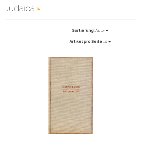
Judaica
Sortierung:
Autor
Artikel pro Seite
10