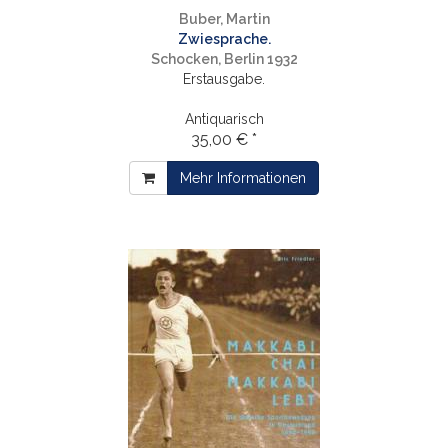
Buber, Martin
Zwiesprache.
Schocken, Berlin 1932
Erstausgabe.
Antiquarisch
35,00 € *
Mehr Informationen