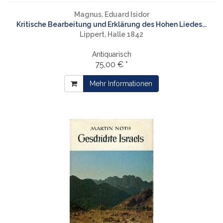
Magnus, Eduard Isidor
Kritische Bearbeitung und Erklärung des Hohen Liedes...
Lippert, Halle 1842
Antiquarisch
75,00 € *
Mehr Informationen