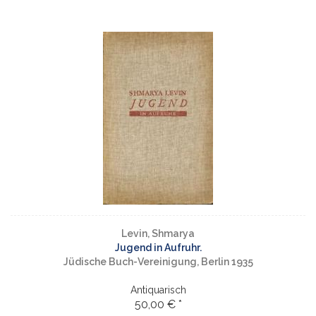
Levin, Shmarya
Jugend in Aufruhr.
Jüdische Buch-Vereinigung, Berlin 1935
Antiquarisch
50,00 € *