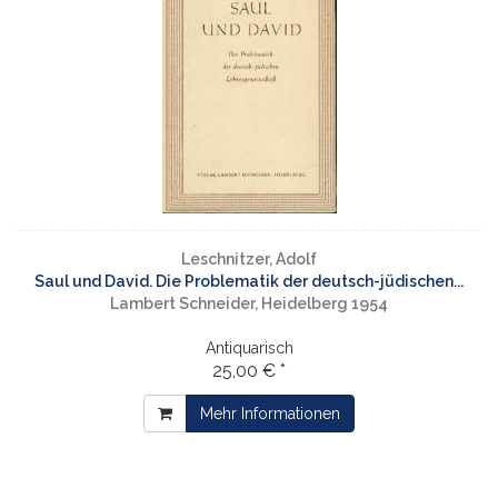
Leschnitzer, Adolf
Saul und David. Die Problematik der deutsch-jüdischen...
Lambert Schneider, Heidelberg 1954
Antiquarisch
25,00 € *
Mehr Informationen