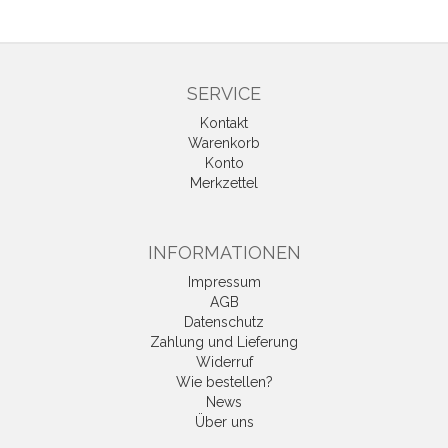
SERVICE
Kontakt
Warenkorb
Konto
Merkzettel
INFORMATIONEN
Impressum
AGB
Datenschutz
Zahlung und Lieferung
Widerruf
Wie bestellen?
News
Über uns