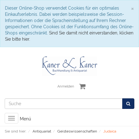
S
×
Dieser Online-Shop verwendet Cookies für ein optimales
Einkaufserlebnis. Dabei werden beispielsweise die Session-
Informationen oder die Spracheinstellung auf Ihrem Rechner
gespeichert. Ohne Cookies ist der Funktionsumfang des Online-
Shops eingeschränkt.
Sind Sie damit nicht einverstanden, klicken
Sie bitte hier.
Anmelden
Toggle
Menü
navigation
Sie sind hier:
Antiquariat
Geisteswissenschaften
Judaica