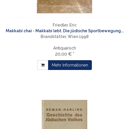
Friedler, Eric
Makkabi chai - Makkabi lebt. Die jüdische Sportbewegung...
Brandstätter, Wien 1998
Antiquarisch
20,00 € *
Mehr Informationen