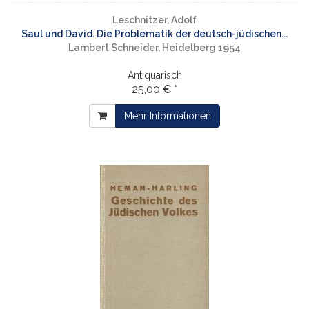
Leschnitzer, Adolf
Saul und David. Die Problematik der deutsch-jüdischen...
Lambert Schneider, Heidelberg 1954
Antiquarisch
25,00 € *
Mehr Informationen