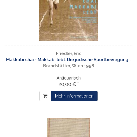
Friedler, Eric
Makkabi chai - Makkabi lebt. Die jüdische Sportbewegung...
Brandstätter, Wien 1998
Antiquarisch
20,00 € *
Mehr Informationen