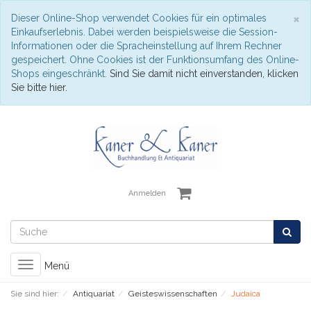
S
×
Dieser Online-Shop verwendet Cookies für ein optimales
Einkaufserlebnis. Dabei werden beispielsweise die Session-
Informationen oder die Spracheinstellung auf Ihrem Rechner
gespeichert. Ohne Cookies ist der Funktionsumfang des Online-
Shops eingeschränkt.
Sind Sie damit nicht einverstanden, klicken
Sie bitte hier.
Anmelden
Toggle
Menü
navigation
Sie sind hier:
Antiquariat
Geisteswissenschaften
Judaica