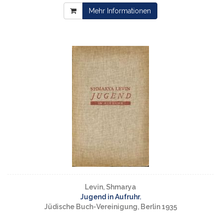
Mehr Informationen
Levin, Shmarya
Jugend in Aufruhr.
Jüdische Buch-Vereinigung, Berlin 1935