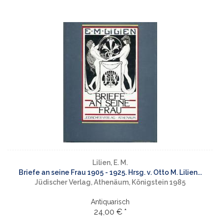
Lilien, E. M.
Briefe an seine Frau 1905 - 1925. Hrsg. v. Otto M. Lilien...
Jüdischer Verlag, Athenäum, Königstein 1985
Antiquarisch
24,00 € *