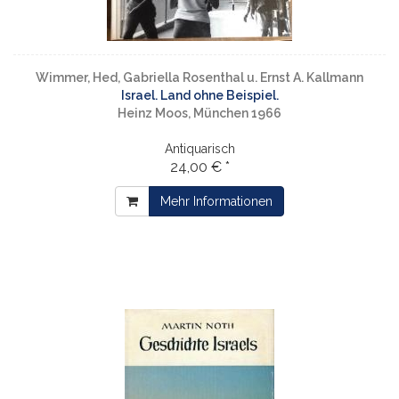
Wimmer, Hed, Gabriella Rosenthal u. Ernst A. Kallmann
Israel. Land ohne Beispiel.
Heinz Moos, München 1966
Antiquarisch
24,00 € *
Mehr Informationen