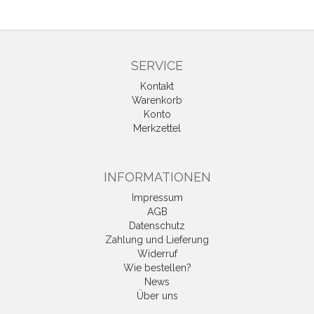
SERVICE
Kontakt
Warenkorb
Konto
Merkzettel
INFORMATIONEN
Impressum
AGB
Datenschutz
Zahlung und Lieferung
Widerruf
Wie bestellen?
News
Über uns