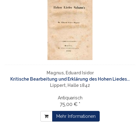
Magnus, Eduard Isidor
Kritische Bearbeitung und Erklärung des Hohen Liedes...
Lippert, Halle 1842
Antiquarisch
75,00 € *
Mehr Informationen