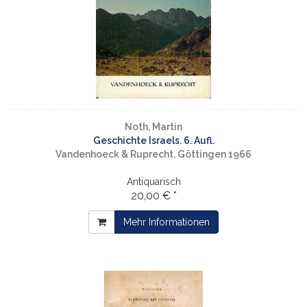
Noth, Martin
Geschichte Israels. 6. Aufl.
Vandenhoeck & Ruprecht, Göttingen 1966
Antiquarisch
20,00 € *
Mehr Informationen