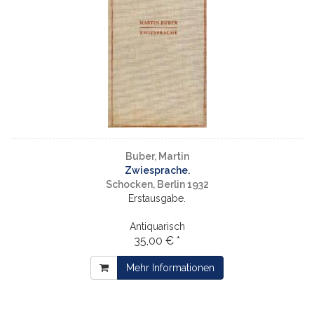
Buber, Martin
Zwiesprache.
Schocken, Berlin 1932
Erstausgabe.
Antiquarisch
35,00 € *
Mehr Informationen