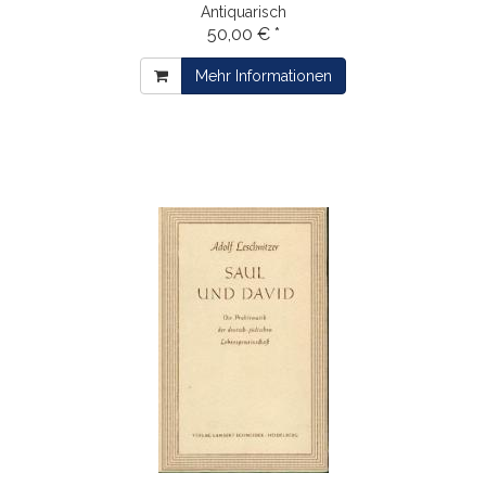
Antiquarisch
50,00 € *
Mehr Informationen