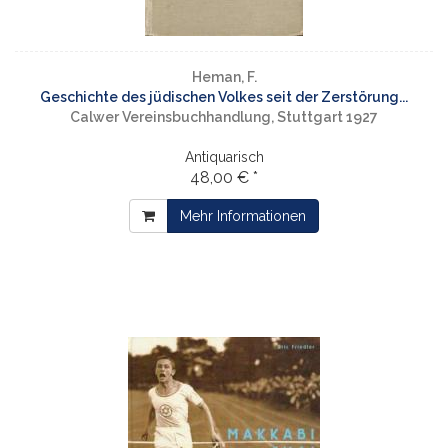
Heman, F.
Geschichte des jüdischen Volkes seit der Zerstörung...
Calwer Vereinsbuchhandlung, Stuttgart 1927
Antiquarisch
48,00 € *
Mehr Informationen