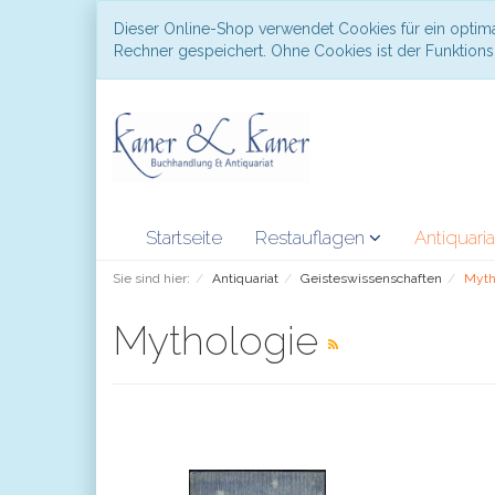
Dieser Online-Shop verwendet Cookies für ein optima
Rechner gespeichert. Ohne Cookies ist der Funktio
Startseite
Restauflagen
Antiquari
Sie sind hier:
Antiquariat
Geisteswissenschaften
Myth
Mythologie