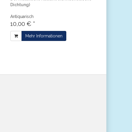
Dichtung)
Antiquarisch
10,00 € *
Mehr Informationen