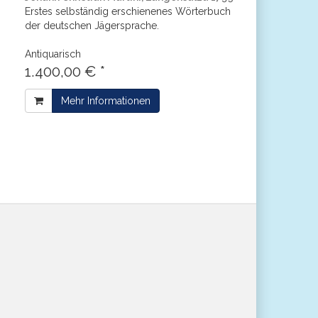
Erstes selbständig erschienenes Wörterbuch
der deutschen Jägersprache.
Antiquarisch
1.400,00 € *
Mehr Informationen