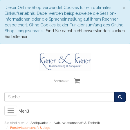
S
×
Dieser Online-Shop verwendet Cookies für ein optimales
Einkaufserlebnis. Dabei werden beispielsweise die Session-
Informationen oder die Spracheinstellung auf Ihrem Rechner
gespeichert. Ohne Cookies ist der Funktionsumfang des Online-
Shops eingeschränkt.
Sind Sie damit nicht einverstanden, klicken
Sie bitte hier.
Anmelden
Toggle
Menü
navigation
Sie sind hier:
Antiquariat
Naturwissenschaft & Technik
Forstwissenschaft & Jagd