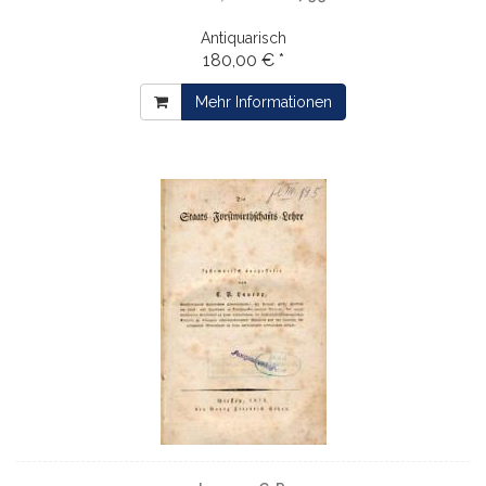
Antiquarisch
180,00 € *
Mehr Informationen