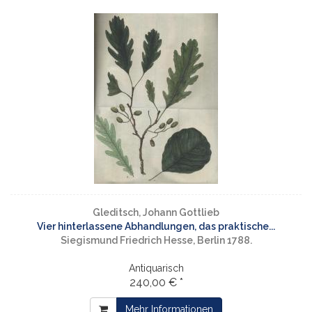
Gleditsch, Johann Gottlieb
Vier hinterlassene Abhandlungen, das praktische...
Siegismund Friedrich Hesse, Berlin 1788.
Antiquarisch
240,00 € *
Mehr Informationen