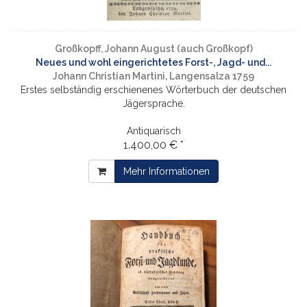
Großkopff, Johann August (auch Großkopf)
Neues und wohl eingerichtetes Forst-, Jagd- und...
Johann Christian Martini, Langensalza 1759
Erstes selbständig erschienenes Wörterbuch der deutschen
Jägersprache.
Antiquarisch
1.400,00 € *
Mehr Informationen