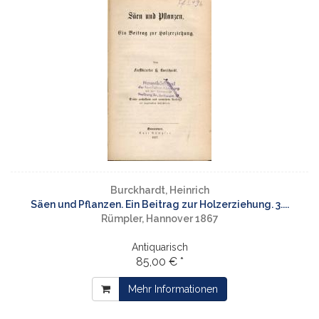
Burckhardt, Heinrich
Säen und Pflanzen. Ein Beitrag zur Holzerziehung. 3....
Rümpler, Hannover 1867
Antiquarisch
85,00 € *
Mehr Informationen