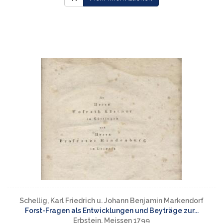
Schellig, Karl Friedrich u. Johann Benjamin Markendorf
Forst-Fragen als Entwicklungen und Beyträge zur...
Erbstein, Meissen 1799