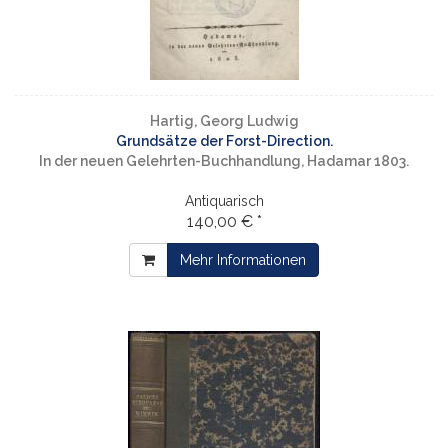
Hartig, Georg Ludwig
Grundsätze der Forst-Direction.
In der neuen Gelehrten-Buchhandlung, Hadamar 1803.
Antiquarisch
140,00 € *
Mehr Informationen