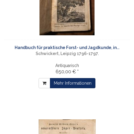
Handbuch für praktische Forst- und Jagdkunde, in...
Schwickert, Leipzig 1796-1797.
Antiquarisch
650,00 € *
Mehr Informationen