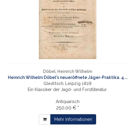
Döbel, Heinrich Wilhelm
Heinrich Wilhelm Döbel's neueröffnete Jäger-Praktika. 4....
Gleditsch, Leipzig 1828
Ein Klassiker der Jagd- und Forstliteratur.
Antiquarisch
250,00 € *
Mehr Informationen