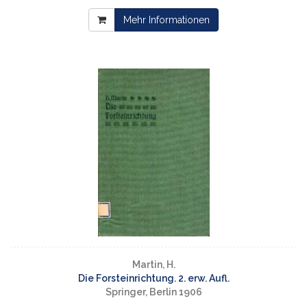
Mehr Informationen
Martin, H.
Die Forsteinrichtung. 2. erw. Aufl.
Springer, Berlin 1906