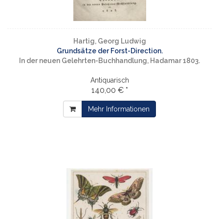
Hartig, Georg Ludwig
Grundsätze der Forst-Direction.
In der neuen Gelehrten-Buchhandlung, Hadamar 1803.
Antiquarisch
140,00 € *
Mehr Informationen