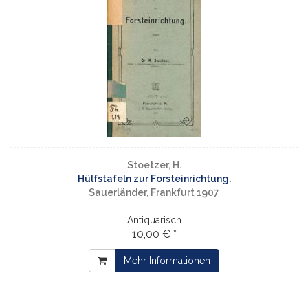
Stoetzer, H.
Hülfstafeln zur Forsteinrichtung.
Sauerländer, Frankfurt 1907
Antiquarisch
10,00 € *
Mehr Informationen