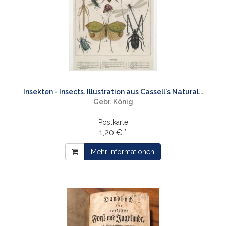
Insekten - Insects. Illustration aus Cassell's Natural...
Gebr. König
Postkarte
1,20 € *
Mehr Informationen