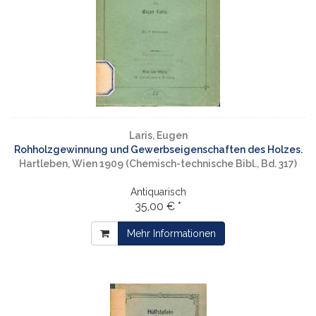
Laris, Eugen
Rohholzgewinnung und Gewerbseigenschaften des Holzes.
Hartleben, Wien 1909 (Chemisch-technische Bibl., Bd. 317)
Antiquarisch
35,00 € *
Mehr Informationen