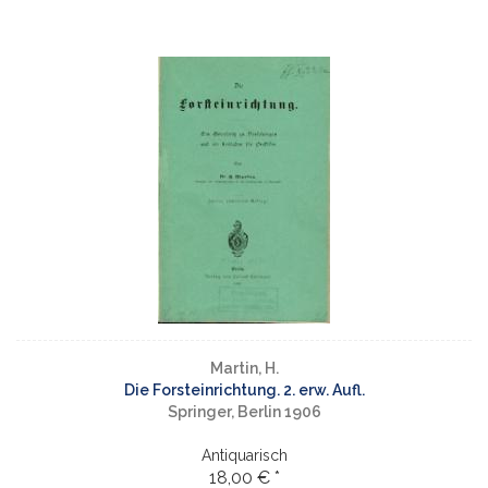
Martin, H.
Die Forsteinrichtung. 2. erw. Aufl.
Springer, Berlin 1906
Antiquarisch
18,00 € *