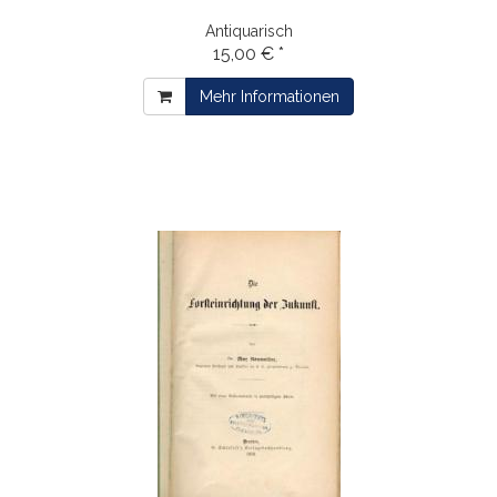
Antiquarisch
15,00 € *
Mehr Informationen