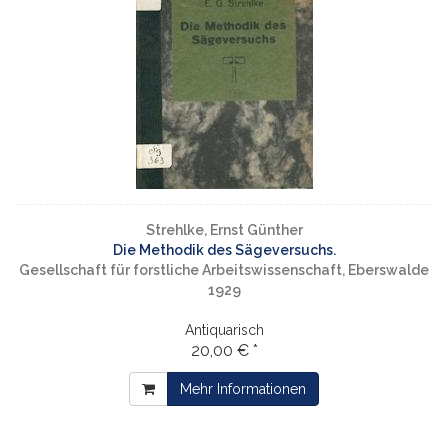
Strehlke, Ernst Günther
Die Methodik des Sägeversuchs.
Gesellschaft für forstliche Arbeitswissenschaft, Eberswalde
1929
Antiquarisch
20,00 € *
Mehr Informationen