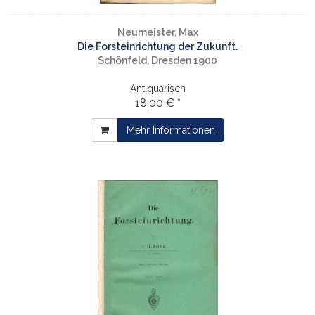
Neumeister, Max
Die Forsteinrichtung der Zukunft.
Schönfeld, Dresden 1900
Antiquarisch
18,00 € *
Mehr Informationen