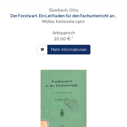
Eberbach, Otto
Der Forstwart. Ein Leitfaden für den Fachunterricht an...
Müller, Karlsruhe 1900
Antiquarisch
20,00 € *
Mehr Informationen