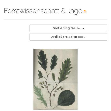
Forstwissenschaft & Jagd
Sortierung:
Wählen
Artikel pro Seite
100