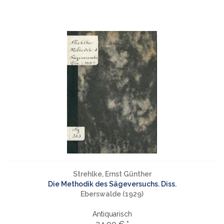
Strehlke, Ernst Günther
Die Methodik des Sägeversuchs. Diss.
Eberswalde (1929)
Antiquarisch