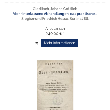
Gleditsch, Johann Gottlieb
Vier hinterlassene Abhandlungen, das praktische...
Siegismund Friedrich Hesse, Berlin 1788.
Antiquarisch
240,00 € *
Mehr Informationen