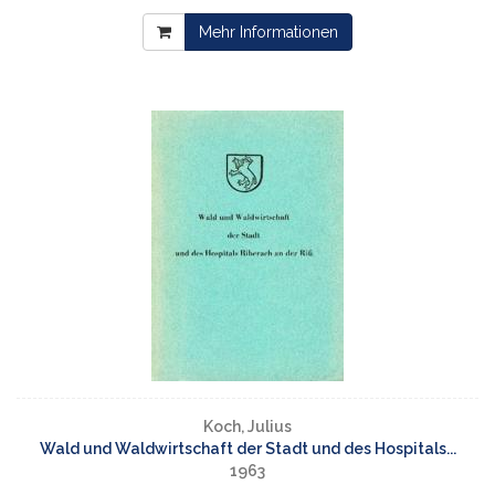
Mehr Informationen
Koch, Julius
Wald und Waldwirtschaft der Stadt und des Hospitals...
1963