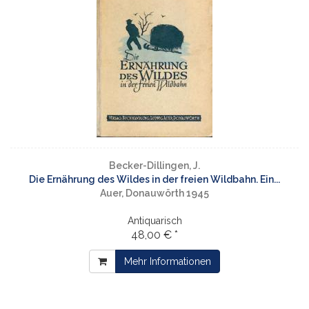
Becker-Dillingen, J.
Die Ernährung des Wildes in der freien Wildbahn. Ein...
Auer, Donauwörth 1945
Antiquarisch
48,00 € *
Mehr Informationen