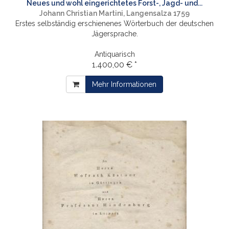
Neues und wohl eingerichtetes Forst-, Jagd- und...
Johann Christian Martini, Langensalza 1759
Erstes selbständig erschienenes Wörterbuch der deutschen
Jägersprache.
Antiquarisch
1.400,00 € *
Mehr Informationen