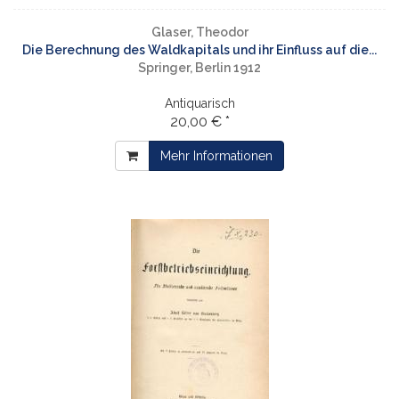
Glaser, Theodor
Die Berechnung des Waldkapitals und ihr Einfluss auf die...
Springer, Berlin 1912
Antiquarisch
20,00 € *
Mehr Informationen