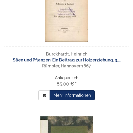
Burckhardt, Heinrich
Säen und Pflanzen. Ein Beitrag zur Holzerziehung. 3....
Rümpler, Hannover 1867
Antiquarisch
85,00 € *
Mehr Informationen