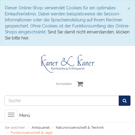
S
×
Dieser Online-Shop verwendet Cookies für ein optimales
Einkaufserlebnis. Dabei werden beispielsweise die Session-
Informationen oder die Spracheinstellung auf Ihrem Rechner
gespeichert. Ohne Cookies ist der Funktionsumfang des Online-
Shops eingeschränkt.
Sind Sie damit nicht einverstanden, klicken
Sie bitte hier.
Anmelden
Toggle
Menü
navigation
Sie sind hier:
Antiquariat
Naturwissenschaft & Technik
Forstwissenschaft & Jagd