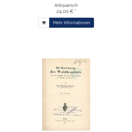
Antiquarisch
24,00 € *
Mehr Informationen