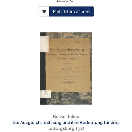
24,00 € *
Mehr Informationen
Busse, Julius
Die Ausgleichsrechnung und ihre Bedeutung für die...
Ludwigsburg 1912