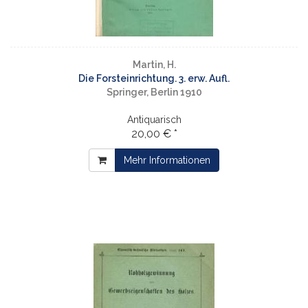
Martin, H.
Die Forsteinrichtung. 3. erw. Aufl.
Springer, Berlin 1910
Antiquarisch
20,00 € *
Mehr Informationen