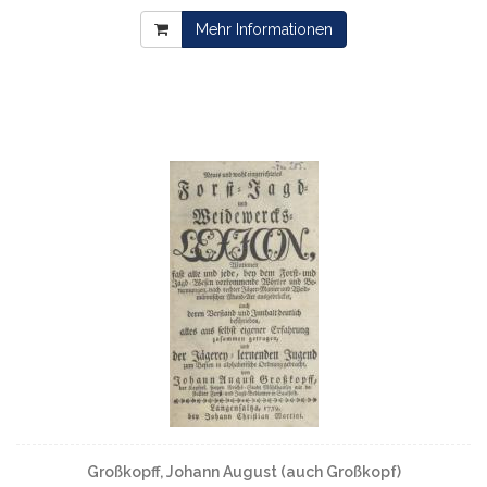
Mehr Informationen
Großkopff, Johann August (auch Großkopf)