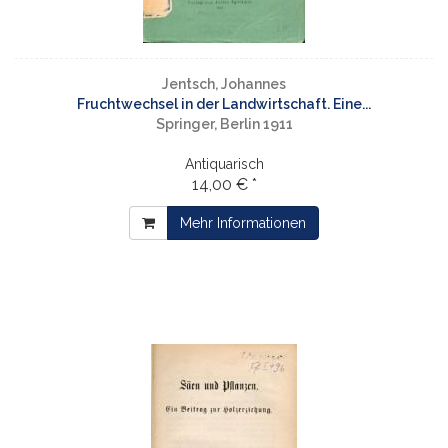
Jentsch, Johannes
Fruchtwechsel in der Landwirtschaft. Eine...
Springer, Berlin 1911
Antiquarisch
14,00 € *
Mehr Informationen