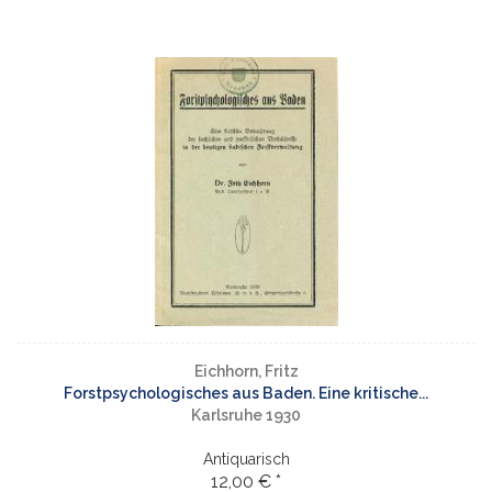
Eichhorn, Fritz
Forstpsychologisches aus Baden. Eine kritische...
Karlsruhe 1930
Antiquarisch
12,00 € *