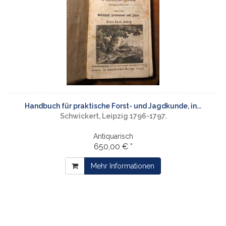
Handbuch für praktische Forst- und Jagdkunde, in...
Schwickert, Leipzig 1796-1797.
Antiquarisch
650,00 € *
Mehr Informationen