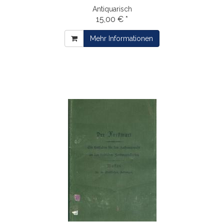
Antiquarisch
15,00 € *
Mehr Informationen