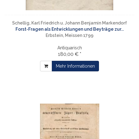
Schellig, Karl Friedrich u. Johann Benjamin Markendorf
Forst-Fragen als Entwicklungen und Beyträge zur...
Erbstein, Meissen 1799
Antiquarisch
180,00 € *
Mehr Informationen