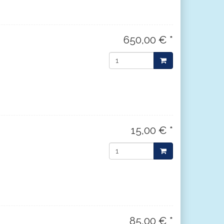
650,00 € *
15,00 € *
85,00 € *