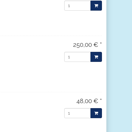
250,00 € *
48,00 € *