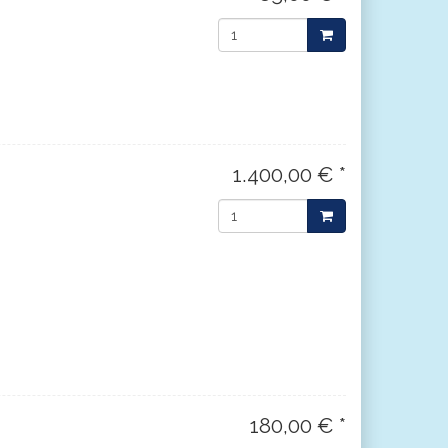
1.400,00 € *
180,00 € *