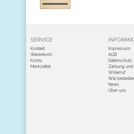
SERVICE
INFORMA
Kontakt
Impressum
Warenkorb
AGB
Konto
Datenschutz
Merkzettel
Zahlung und 
Widerruf
Wie bestelle
News
Über uns