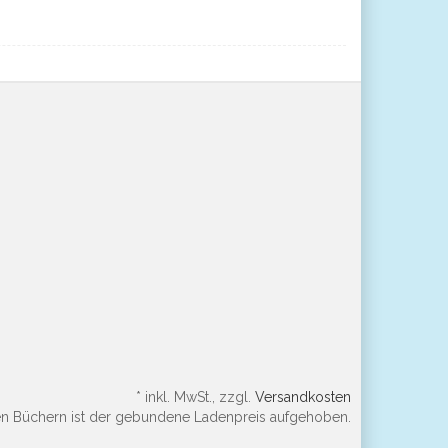
*
inkl. MwSt., zzgl.
Versandkosten
en Büchern ist der gebundene Ladenpreis aufgehoben.