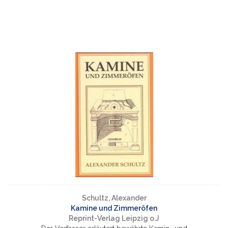
Schultz, Alexander
Kamine und Zimmeröfen
Reprint-Verlag Leipzig o.J