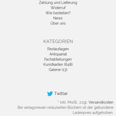
Zahlung und Lieferung
Widerruf
Wie bestellen?
News
Über uns
KATEGORIEN
Restauflagen
Antiquariat
Fachabteilungen
Kunstkarten (648)
Galerie (13)
Twitter
*
inkl. MwSt., zzgl.
Versandkosten
Bei verlagsneuen reduzierten Büchern ist der gebundene
Ladenpreis aufgehoben.