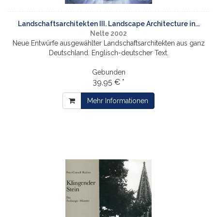
Landschaftsarchitekten III. Landscape Architecture in...
Nelte 2002
Neue Entwürfe ausgewählter Landschaftsarchitekten aus ganz
Deutschland. Englisch-deutscher Text.
Gebunden
39,95 € *
Mehr Informationen