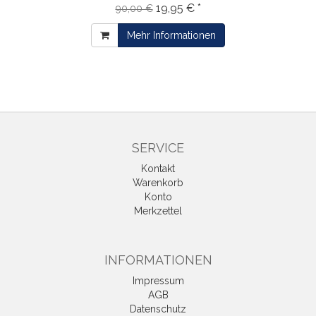
19,95 € *
90,00 €
Mehr Informationen
SERVICE
Kontakt
Warenkorb
Konto
Merkzettel
INFORMATIONEN
Impressum
AGB
Datenschutz