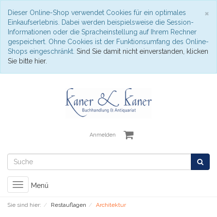
S
×
Dieser Online-Shop verwendet Cookies für ein optimales
Einkaufserlebnis. Dabei werden beispielsweise die Session-
Informationen oder die Spracheinstellung auf Ihrem Rechner
gespeichert. Ohne Cookies ist der Funktionsumfang des Online-
Shops eingeschränkt.
Sind Sie damit nicht einverstanden, klicken
Sie bitte hier.
Anmelden
Toggle
Menü
navigation
Sie sind hier:
Restauflagen
Architektur