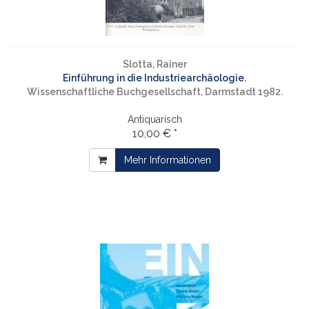
Slotta, Rainer
Einführung in die Industriearchäologie.
Wissenschaftliche Buchgesellschaft, Darmstadt 1982.
Antiquarisch
10,00 € *
Mehr Informationen