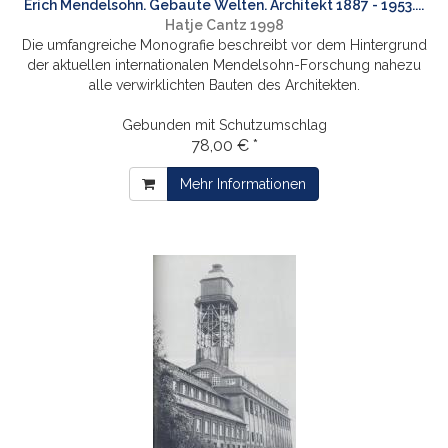
Erich Mendelsohn. Gebaute Welten. Architekt 1887 - 1953....
Hatje Cantz 1998
Die umfangreiche Monografie beschreibt vor dem Hintergrund
der aktuellen internationalen Mendelsohn-Forschung nahezu
alle verwirklichten Bauten des Architekten.
Gebunden mit Schutzumschlag
78,00 € *
Mehr Informationen