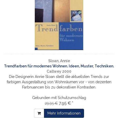
Sloan, Annie
Trendfarben für modernes Wohnen. Ideen, Muster, Techniken.
Callwey 2000
Die Designerin Annie Sloan stellt die aktuellsten Trends zur
farbigen Ausgestaltung von Wohnräumen vor - von dezenten
Farbnuancen bis zu dekorativen Kontrasten.
Gebunden mit Schutzumschlag
7,95 € *
29,95 €
Mehr Informationen