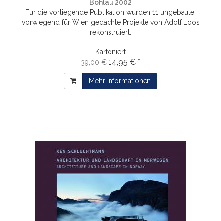
Böhlau 2002
Für die vorliegende Publikation wurden 11 ungebaute,
vorwiegend für Wien gedachte Projekte von Adolf Loos
rekonstruiert.
Kartoniert
14,95 € *
39,00 €
Mehr Informationen