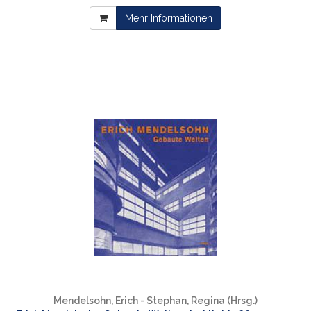
Mehr Informationen
Mendelsohn, Erich - Stephan, Regina (Hrsg.)