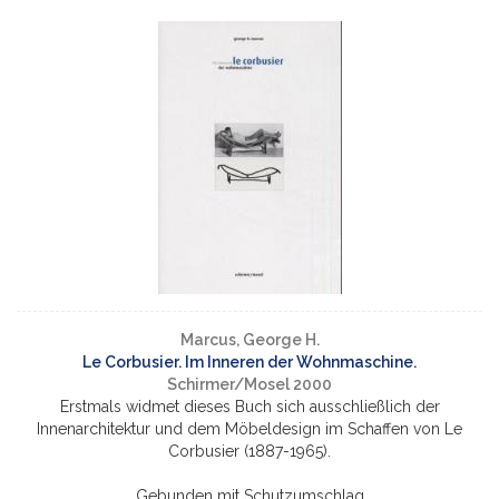
Marcus, George H.
Le Corbusier. Im Inneren der Wohnmaschine.
Schirmer/Mosel 2000
Erstmals widmet dieses Buch sich ausschließlich der
Innenarchitektur und dem Möbeldesign im Schaffen von Le
Corbusier (1887-1965).
Gebunden mit Schutzumschlag