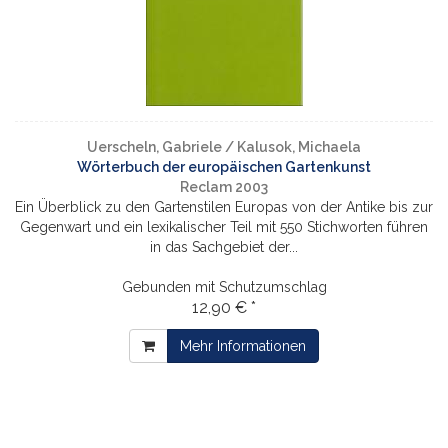
Uerscheln, Gabriele / Kalusok, Michaela
Wörterbuch der europäischen Gartenkunst
Reclam 2003
Ein Überblick zu den Gartenstilen Europas von der Antike bis zur
Gegenwart und ein lexikalischer Teil mit 550 Stichworten führen
in das Sachgebiet der...
Gebunden mit Schutzumschlag
12,90 € *
Mehr Informationen