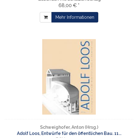
68,00 € *
Mehr Informationen
Schweighofer, Anton (Hrsg.)
Adolf Loos, Entwürfe für den öffentlichen Bau. 11...