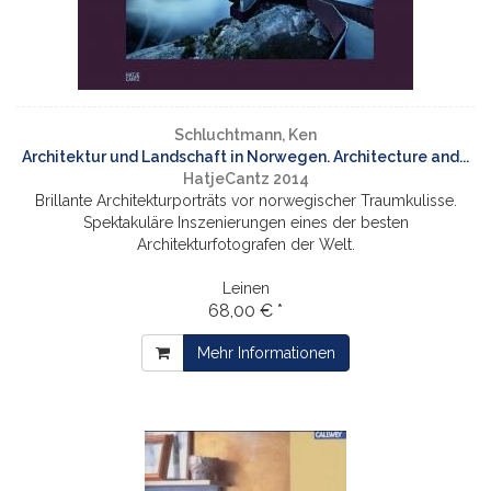
Schluchtmann, Ken
Architektur und Landschaft in Norwegen. Architecture and...
HatjeCantz 2014
Brillante Architekturporträts vor norwegischer Traumkulisse.
Spektakuläre Inszenierungen eines der besten
Architekturfotografen der Welt.
Leinen
68,00 € *
Mehr Informationen