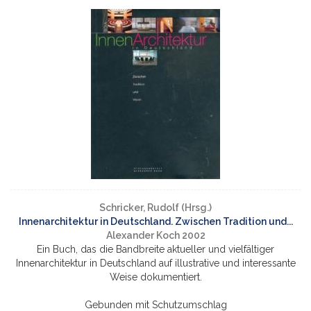
Schricker, Rudolf (Hrsg.)
Innenarchitektur in Deutschland. Zwischen Tradition und...
Alexander Koch 2002
Ein Buch, das die Bandbreite aktueller und vielfältiger
Innenarchitektur in Deutschland auf illustrative und interessante
Weise dokumentiert.
Gebunden mit Schutzumschlag