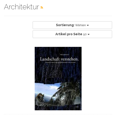
Architektur
Sortierung:
Wählen
Artikel pro Seite
50