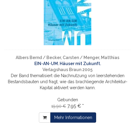
Albers Bernd / Becker, Carsten / Menger, Matthias
EIN-AN-UM. Häuser mit Zukunft.
Verlagshaus Braun 2005
Der Band thematisiert die Nachnutzung von leerstehenden
Bestandsbauten und fragt, wie das brachliegende Architektur-
Kapital aktiviert werden kann.
Gebunden
7,95 € *
19,90 €
Mehr Informationen