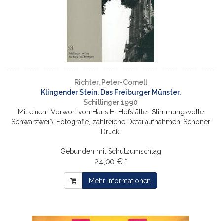
Richter, Peter-Cornell
Klingender Stein. Das Freiburger Münster.
Schillinger 1990
Mit einem Vorwort von Hans H. Hofstätter. Stimmungsvolle
Schwarzweiß-Fotografie, zahlreiche Detailaufnahmen. Schöner
Druck.
Gebunden mit Schutzumschlag
24,00 € *
Mehr Informationen