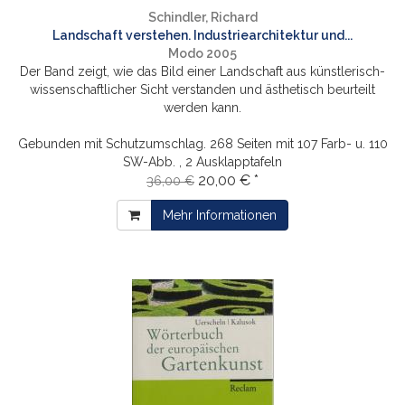
Schindler, Richard
Landschaft verstehen. Industriearchitektur und...
Modo 2005
Der Band zeigt, wie das Bild einer Landschaft aus künstlerisch-
wissenschaftlicher Sicht verstanden und ästhetisch beurteilt
werden kann.
Gebunden mit Schutzumschlag. 268 Seiten mit 107 Farb- u. 110
SW-Abb. , 2 Ausklapptafeln
20,00 € *
36,00 €
Mehr Informationen