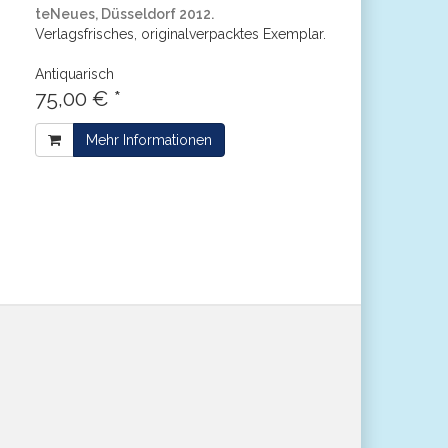
teNeues, Düsseldorf 2012.
Verlagsfrisches, originalverpacktes Exemplar.
Antiquarisch
75,00 € *
Mehr Informationen