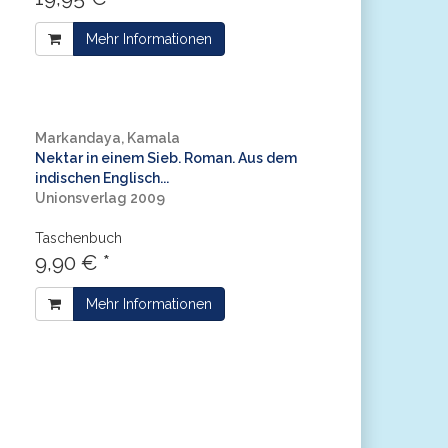
Mehr Informationen
Markandaya, Kamala
Nektar in einem Sieb. Roman. Aus dem
indischen Englisch...
Unionsverlag 2009
Taschenbuch
9,90 € *
Mehr Informationen