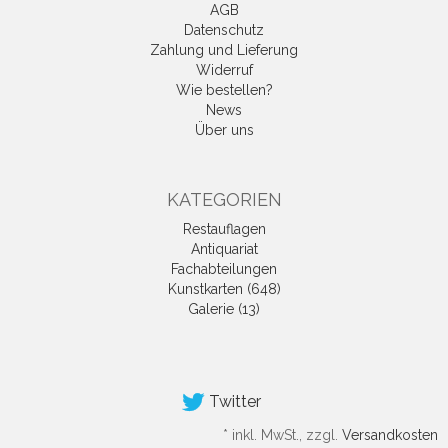
AGB
Datenschutz
Zahlung und Lieferung
Widerruf
Wie bestellen?
News
Über uns
KATEGORIEN
Restauflagen
Antiquariat
Fachabteilungen
Kunstkarten (648)
Galerie (13)
Twitter
*
inkl. MwSt., zzgl.
Versandkosten