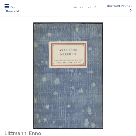
nächster Artikel
Zur
Artikel 1 von 10
Übersicht
Littmann, Enno