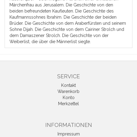
Märchenfrau aus Jerusalem. Die Geschichte von den
beiden befreundeten Kaufleuten. Die Geschichte des
Kaufmannssohnes Ibrahim. Die Geschichte der beiden
Brüder. Die Geschichte von dem Araberfürsten und seinem
Sohne Dijah. Die Geschichte von dem Cairiner Strolch und
dem Damaszener Strolch. Die Geschichte von der
Weiberlist, die über die Männerlist siegte.
SERVICE
Kontakt
Warenkorb
Konto
Merkzettel
INFORMATIONEN
Impressum