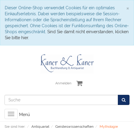
S
×
Dieser Online-Shop verwendet Cookies für ein optimales
Einkaufserlebnis. Dabei werden beispielsweise die Session-
Informationen oder die Spracheinstellung auf Ihrem Rechner
gespeichert. Ohne Cookies ist der Funktionsumfang des Online-
Shops eingeschränkt.
Sind Sie damit nicht einverstanden, klicken
Sie bitte hier.
Anmelden
Toggle
Menü
navigation
Sie sind hier:
Antiquariat
Geisteswissenschaften
Mythologie