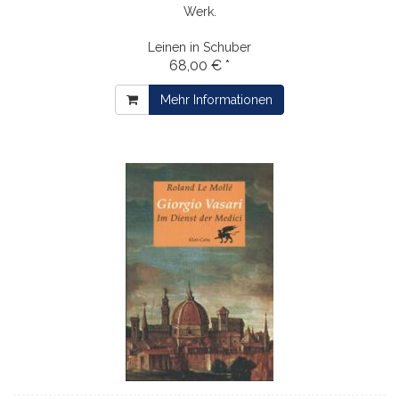
Werk.
Leinen in Schuber
68,00 € *
Mehr Informationen