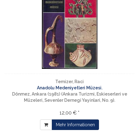
Temizer, Raci
Anadolu Medeniyetleri Müzesi.
Dönmez, Ankara (1981) (Ankara Turizmi, Eskieserleri ve
Müzeleri, Sevenler Dernegi Yayinlari, No. 9).
12,00 € *
Mehr Informationen