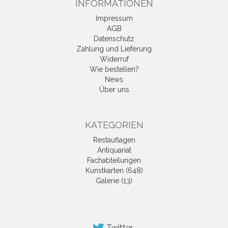
INFORMATIONEN
Impressum
AGB
Datenschutz
Zahlung und Lieferung
Widerruf
Wie bestellen?
News
Über uns
KATEGORIEN
Restauflagen
Antiquariat
Fachabteilungen
Kunstkarten (648)
Galerie (13)
Twitter