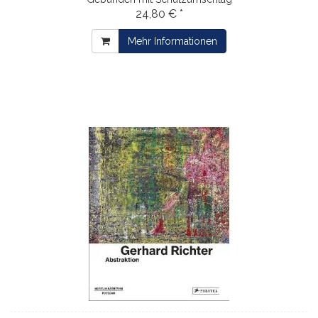
24,80 € *
Mehr Informationen