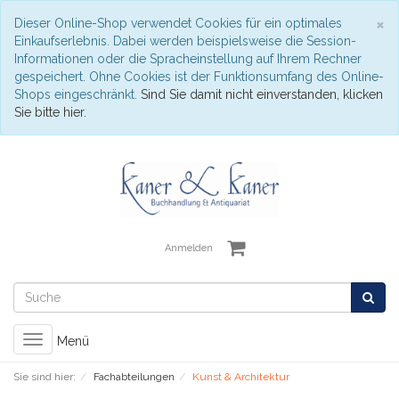
S
×
Dieser Online-Shop verwendet Cookies für ein optimales
Einkaufserlebnis. Dabei werden beispielsweise die Session-
Informationen oder die Spracheinstellung auf Ihrem Rechner
gespeichert. Ohne Cookies ist der Funktionsumfang des Online-
Shops eingeschränkt.
Sind Sie damit nicht einverstanden, klicken
Sie bitte hier.
Anmelden
Toggle
Menü
navigation
Sie sind hier:
Fachabteilungen
Kunst & Architektur