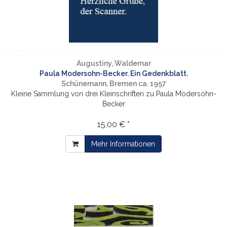
Augustiny, Waldemar
Paula Modersohn-Becker. Ein Gedenkblatt.
Schünemann, Bremen ca. 1957
Kleine Sammlung von drei Kleinschriften zu Paula Modersohn-
Becker
15,00 € *
Mehr Informationen