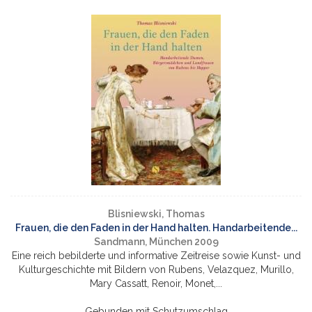
Blisniewski, Thomas
Frauen, die den Faden in der Hand halten. Handarbeitende...
Sandmann, München 2009
Eine reich bebilderte und informative Zeitreise sowie Kunst- und
Kulturgeschichte mit Bildern von Rubens, Velazquez, Murillo,
Mary Cassatt, Renoir, Monet,...
Gebunden mit Schutzumschlag