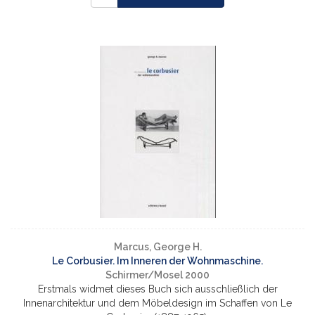
Marcus, George H.
Le Corbusier. Im Inneren der Wohnmaschine.
Schirmer/Mosel 2000
Erstmals widmet dieses Buch sich ausschließlich der
Innenarchitektur und dem Möbeldesign im Schaffen von Le