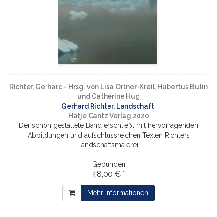
Richter, Gerhard - Hrsg. von Lisa Ortner-Kreil, Hubertus Butin
und Cathérine Hug
Gerhard Richter. Landschaft.
Hatje Cantz Verlag 2020
Der schön gestaltete Band erschließt mit hervorragenden
Abbildungen und aufschlussreichen Texten Richters
Landschaftsmalerei.
Gebunden
48,00 € *
Mehr Informationen