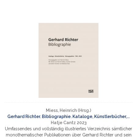
Miess, Heinrich (Hrsg.)
Gerhard Richter. Bibliographie. Kataloge, Künstlerbücher,...
Hatje Cantz 2023
Umfassendes und vollständig illustriertes Verzeichnis sämtlicher
monothematischer Publikationen über Gerhard Richter und sein