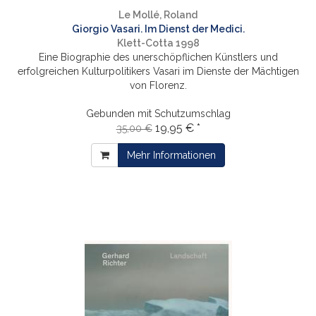
Le Mollé, Roland
Giorgio Vasari. Im Dienst der Medici.
Klett-Cotta 1998
Eine Biographie des unerschöpflichen Künstlers und
erfolgreichen Kulturpolitikers Vasari im Dienste der Mächtigen
von Florenz.
Gebunden mit Schutzumschlag
19,95 € *
35,00 €
Mehr Informationen