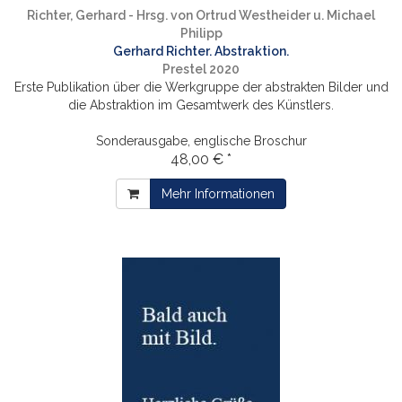
Richter, Gerhard - Hrsg. von Ortrud Westheider u. Michael
Philipp
Gerhard Richter. Abstraktion.
Prestel 2020
Erste Publikation über die Werkgruppe der abstrakten Bilder und
die Abstraktion im Gesamtwerk des Künstlers.
Sonderausgabe, englische Broschur
48,00 € *
Mehr Informationen