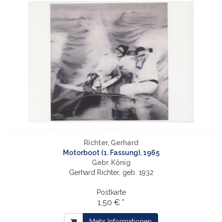
Richter, Gerhard
Motorboot (1. Fassung), 1965
Gebr. König
Gerhard Richter, geb. 1932
Postkarte
1,50 € *
Mehr Informationen