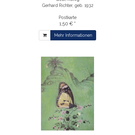
Gerhard Richter, geb. 1932
Postkarte
1,50 € *
Mehr Informationen