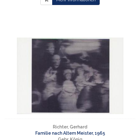
Richter, Gerhard
Familie nach Altem Meister, 1965
Gebr. König