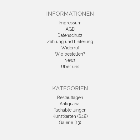
INFORMATIONEN
Impressum
AGB
Datenschutz
Zahlung und Lieferung
Widerruf
Wie bestellen?
News
Über uns
KATEGORIEN
Restauflagen
Antiquariat
Fachabteilungen
Kunstkarten (648)
Galerie (13)