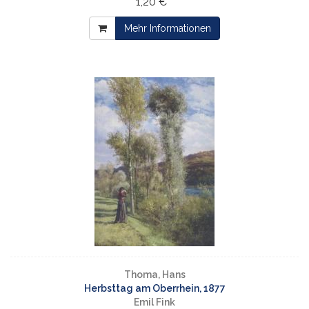
1,20 € *
Mehr Informationen
Thoma, Hans
Herbsttag am Oberrhein, 1877
Emil Fink