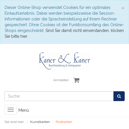
S
×
Dieser Online-Shop verwendet Cookies für ein optimales
Einkaufserlebnis. Dabei werden beispielsweise die Session-
Informationen oder die Spracheinstellung auf Ihrem Rechner
gespeichert. Ohne Cookies ist der Funktionsumfang des Online-
Shops eingeschränkt.
Sind Sie damit nicht einverstanden, klicken
Sie bitte hier.
Anmelden
Toggle
Menü
navigation
Sie sind hier:
Kunstkarten
Postkarten