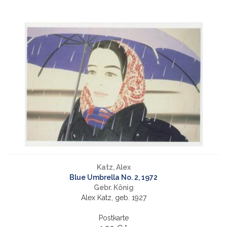
Katz, Alex
Blue Umbrella No. 2, 1972
Gebr. König
Alex Katz, geb. 1927
Postkarte