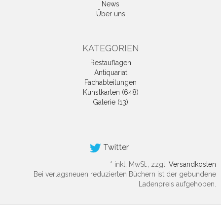
News
Über uns
KATEGORIEN
Restauflagen
Antiquariat
Fachabteilungen
Kunstkarten (648)
Galerie (13)
Twitter
*
inkl. MwSt., zzgl.
Versandkosten
Bei verlagsneuen reduzierten Büchern ist der gebundene
Ladenpreis aufgehoben.