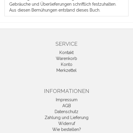
Gebräuche und Überlieferungen schriftlich festzuhalten.
Aus diesen Bemühungen entstand dieses Buch.
SERVICE
Kontakt
Warenkorb
Konto
Merkzettel
INFORMATIONEN
Impressum
AGB
Datenschutz
Zahlung und Lieferung
Widerruf
Wie bestellen?