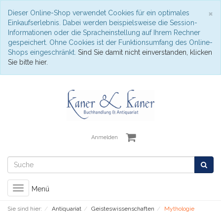
S
×
Dieser Online-Shop verwendet Cookies für ein optimales
Einkaufserlebnis. Dabei werden beispielsweise die Session-
Informationen oder die Spracheinstellung auf Ihrem Rechner
gespeichert. Ohne Cookies ist der Funktionsumfang des Online-
Shops eingeschränkt.
Sind Sie damit nicht einverstanden, klicken
Sie bitte hier.
Anmelden
Toggle
Menü
navigation
Sie sind hier:
Antiquariat
Geisteswissenschaften
Mythologie