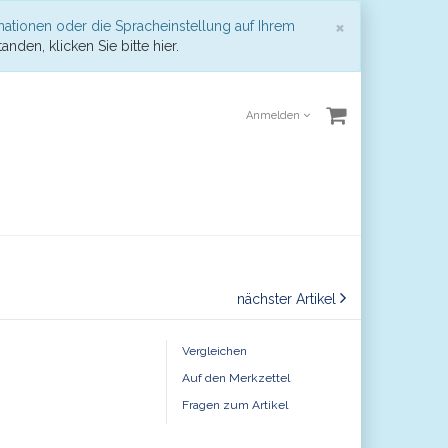
Schließen
×
mationen oder die Spracheinstellung auf Ihrem
anden, klicken Sie bitte hier.
Anmelden
nächster Artikel
Vergleichen
Auf den Merkzettel
Fragen zum Artikel