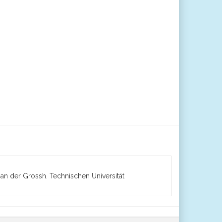
 an der Grossh. Technischen Universität