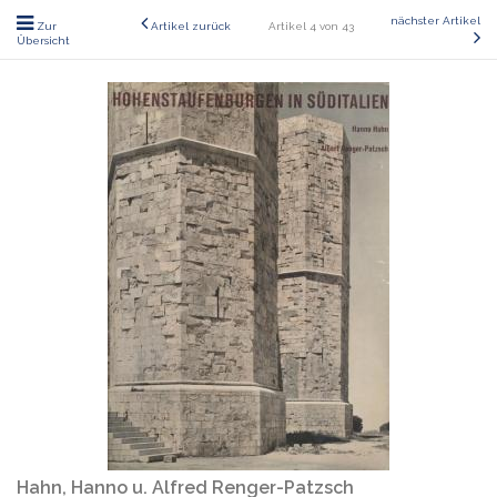
nächster Artikel
Zur
Artikel zurück
Artikel 4 von 43
Übersicht
Hahn, Hanno u. Alfred Renger-Patzsch