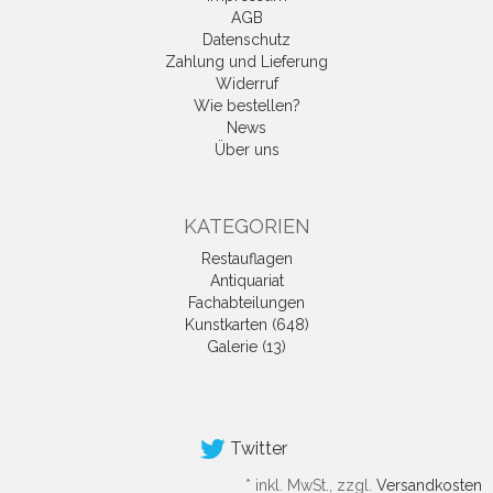
AGB
Datenschutz
Zahlung und Lieferung
Widerruf
Wie bestellen?
News
Über uns
KATEGORIEN
Restauflagen
Antiquariat
Fachabteilungen
Kunstkarten (648)
Galerie (13)
Twitter
*
inkl. MwSt., zzgl.
Versandkosten