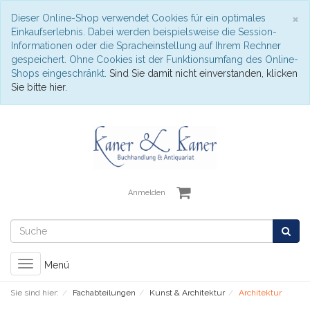
S
×
Dieser Online-Shop verwendet Cookies für ein optimales
Einkaufserlebnis. Dabei werden beispielsweise die Session-
Informationen oder die Spracheinstellung auf Ihrem Rechner
gespeichert. Ohne Cookies ist der Funktionsumfang des Online-
Shops eingeschränkt.
Sind Sie damit nicht einverstanden, klicken
Sie bitte hier.
Anmelden
Toggle
Menü
navigation
Sie sind hier:
Fachabteilungen
Kunst & Architektur
Architektur