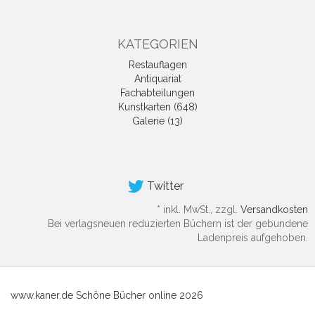
KATEGORIEN
Restauflagen
Antiquariat
Fachabteilungen
Kunstkarten (648)
Galerie (13)
Twitter
*
inkl. MwSt., zzgl.
Versandkosten
Bei verlagsneuen reduzierten Büchern ist der gebundene
Ladenpreis aufgehoben.
www.kaner.de Schöne Bücher online 2026