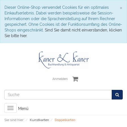
S
×
Dieser Online-Shop verwendet Cookies für ein optimales
Einkaufserlebnis. Dabei werden beispielsweise die Session-
Informationen oder die Spracheinstellung auf Ihrem Rechner
gespeichert. Ohne Cookies ist der Funktionsumfang des Online-
Shops eingeschränkt.
Sind Sie damit nicht einverstanden, klicken
Sie bitte hier.
Anmelden
Toggle
Menü
navigation
Sie sind hier:
Kunstkarten
Doppelkarten