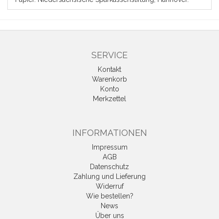
SERVICE
Kontakt
Warenkorb
Konto
Merkzettel
INFORMATIONEN
Impressum
AGB
Datenschutz
Zahlung und Lieferung
Widerruf
Wie bestellen?
News
Über uns