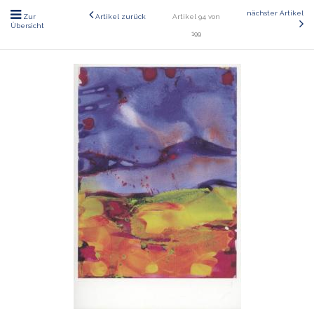
nächster Artikel
Zur
Artikel zurück
Artikel 94 von
Übersicht
199