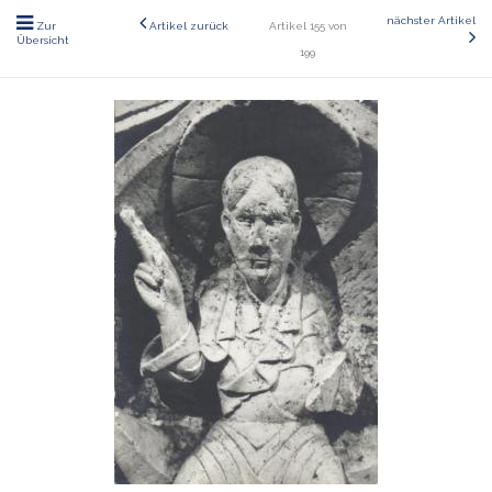
nächster Artikel
Zur
Artikel zurück
Artikel 155 von
Übersicht
199