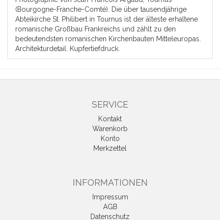
(Bourgogne-Franche-Comté). Die über tausendjährige
Abteikirche St. Philibert in Tournus ist der älteste erhaltene
romanische Großbau Frankreichs und zählt zu den
bedeutendsten romanischen Kirchenbauten Mitteleuropas.
Architekturdetail. Kupfertiefdruck.
SERVICE
Kontakt
Warenkorb
Konto
Merkzettel
INFORMATIONEN
Impressum
AGB
Datenschutz