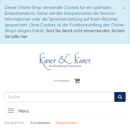
S
×
Dieser Online-Shop verwendet Cookies für ein optimales
Einkaufserlebnis. Dabei werden beispielsweise die Session-
Informationen oder die Spracheinstellung auf Ihrem Rechner
gespeichert. Ohne Cookies ist der Funktionsumfang des Online-
Shops eingeschränkt.
Sind Sie damit nicht einverstanden, klicken
Sie bitte hier.
Anmelden
Toggle
Menü
navigation
Sie sind hier:
Kunstkarten
Doppelkarten