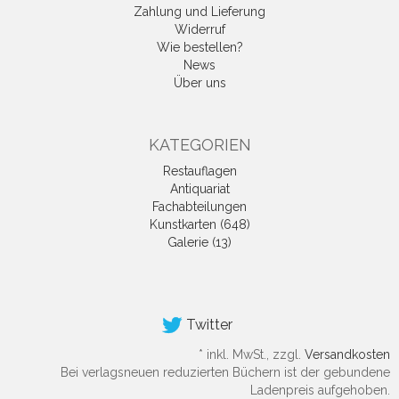
Zahlung und Lieferung
Widerruf
Wie bestellen?
News
Über uns
KATEGORIEN
Restauflagen
Antiquariat
Fachabteilungen
Kunstkarten (648)
Galerie (13)
Twitter
*
inkl. MwSt., zzgl.
Versandkosten
Bei verlagsneuen reduzierten Büchern ist der gebundene
Ladenpreis aufgehoben.