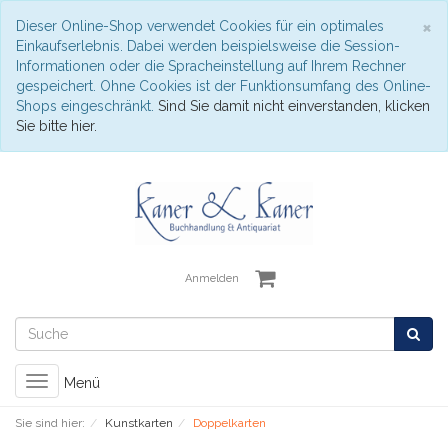
S
×
Dieser Online-Shop verwendet Cookies für ein optimales
Einkaufserlebnis. Dabei werden beispielsweise die Session-
Informationen oder die Spracheinstellung auf Ihrem Rechner
gespeichert. Ohne Cookies ist der Funktionsumfang des Online-
Shops eingeschränkt.
Sind Sie damit nicht einverstanden, klicken
Sie bitte hier.
Anmelden
Toggle
Menü
navigation
Sie sind hier:
Kunstkarten
Doppelkarten