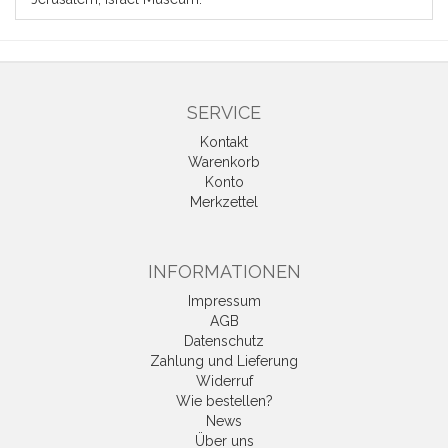
SERVICE
Kontakt
Warenkorb
Konto
Merkzettel
INFORMATIONEN
Impressum
AGB
Datenschutz
Zahlung und Lieferung
Widerruf
Wie bestellen?
News
Über uns