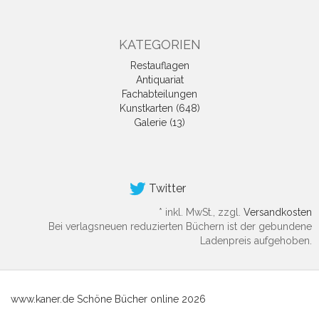
KATEGORIEN
Restauflagen
Antiquariat
Fachabteilungen
Kunstkarten (648)
Galerie (13)
Twitter
*
inkl. MwSt., zzgl.
Versandkosten
Bei verlagsneuen reduzierten Büchern ist der gebundene
Ladenpreis aufgehoben.
www.kaner.de Schöne Bücher online 2026