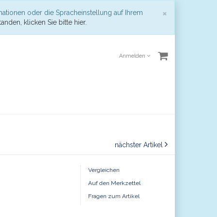
Schließen
×
mationen oder die Spracheinstellung auf Ihrem
anden, klicken Sie bitte hier.
Anmelden
nächster Artikel
Vergleichen
Auf den Merkzettel
Fragen zum Artikel