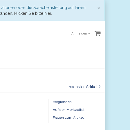
Schließen
×
mationen oder die Spracheinstellung auf Ihrem
anden, klicken Sie bitte hier.
Anmelden
nächster Artikel
Vergleichen
Auf den Merkzettel
Fragen zum Artikel