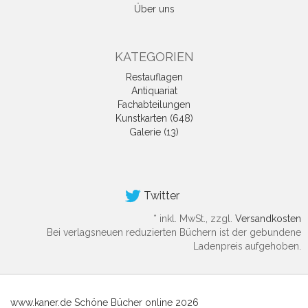
Über uns
KATEGORIEN
Restauflagen
Antiquariat
Fachabteilungen
Kunstkarten (648)
Galerie (13)
Twitter
*
inkl. MwSt., zzgl.
Versandkosten
Bei verlagsneuen reduzierten Büchern ist der gebundene
Ladenpreis aufgehoben.
www.kaner.de Schöne Bücher online 2026