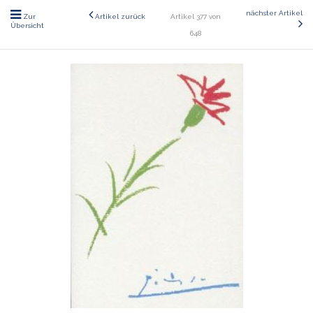
nächster Artikel
Zur
Artikel zurück
Artikel 377 von
Übersicht
648