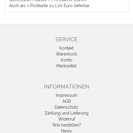
Auch als
» Postkarte
zu 1.20 Euro lieferbar.
SERVICE
Kontakt
Warenkorb
Konto
Merkzettel
INFORMATIONEN
Impressum
AGB
Datenschutz
Zahlung und Lieferung
Widerruf
Wie bestellen?
News