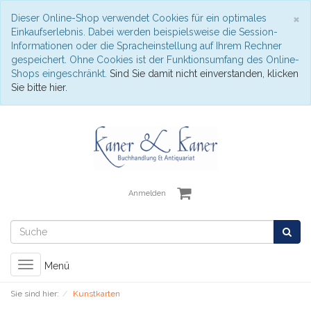
S
×
Dieser Online-Shop verwendet Cookies für ein optimales
Einkaufserlebnis. Dabei werden beispielsweise die Session-
Informationen oder die Spracheinstellung auf Ihrem Rechner
gespeichert. Ohne Cookies ist der Funktionsumfang des Online-
Shops eingeschränkt.
Sind Sie damit nicht einverstanden, klicken
Sie bitte hier.
Anmelden
Toggle
Menü
navigation
Sie sind hier:
Kunstkarten