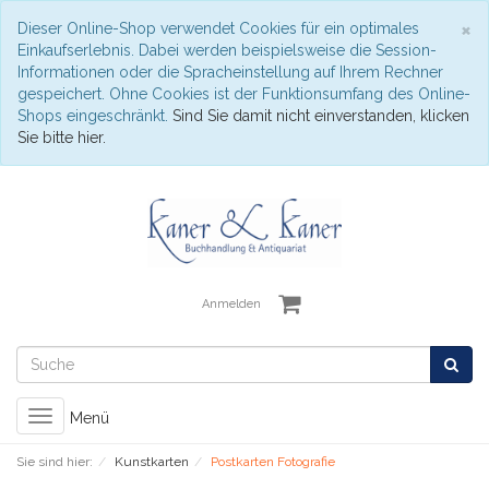
S
×
Dieser Online-Shop verwendet Cookies für ein optimales
Einkaufserlebnis. Dabei werden beispielsweise die Session-
Informationen oder die Spracheinstellung auf Ihrem Rechner
gespeichert. Ohne Cookies ist der Funktionsumfang des Online-
Shops eingeschränkt.
Sind Sie damit nicht einverstanden, klicken
Sie bitte hier.
Anmelden
Toggle
Menü
navigation
Sie sind hier:
Kunstkarten
Postkarten Fotografie