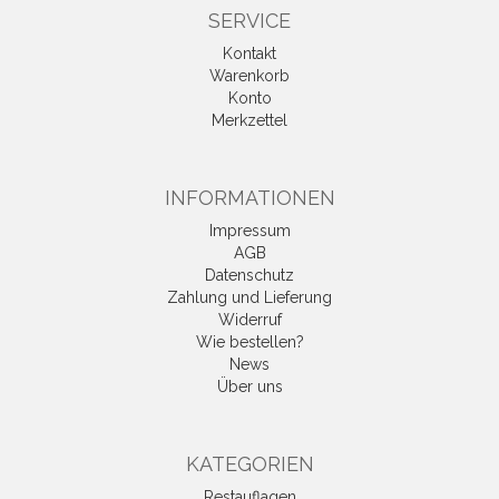
SERVICE
Kontakt
Warenkorb
Konto
Merkzettel
INFORMATIONEN
Impressum
AGB
Datenschutz
Zahlung und Lieferung
Widerruf
Wie bestellen?
News
Über uns
KATEGORIEN
Restauflagen