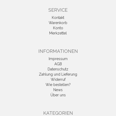
SERVICE
Kontakt
Warenkorb
Konto
Merkzettel
INFORMATIONEN
Impressum
AGB
Datenschutz
Zahlung und Lieferung
Widerruf
Wie bestellen?
News
Über uns
KATEGORIEN