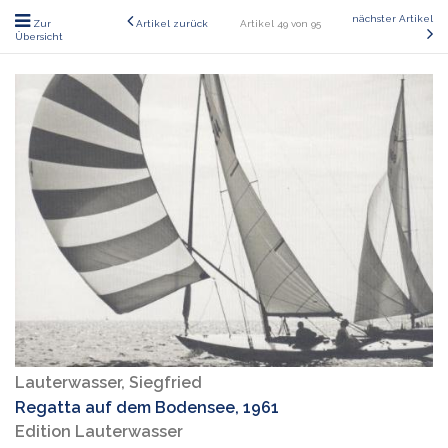
nächster Artikel
Zur
Artikel zurück
Artikel 49 von 95
Übersicht
Lauterwasser, Siegfried
Regatta auf dem Bodensee, 1961
Edition Lauterwasser