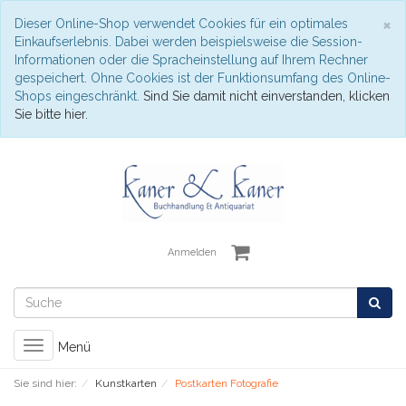
S
×
Dieser Online-Shop verwendet Cookies für ein optimales
Einkaufserlebnis. Dabei werden beispielsweise die Session-
Informationen oder die Spracheinstellung auf Ihrem Rechner
gespeichert. Ohne Cookies ist der Funktionsumfang des Online-
Shops eingeschränkt.
Sind Sie damit nicht einverstanden, klicken
Sie bitte hier.
Anmelden
Toggle
Menü
navigation
Sie sind hier:
Kunstkarten
Postkarten Fotografie