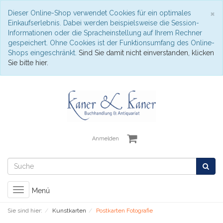
S
×
Dieser Online-Shop verwendet Cookies für ein optimales
Einkaufserlebnis. Dabei werden beispielsweise die Session-
Informationen oder die Spracheinstellung auf Ihrem Rechner
gespeichert. Ohne Cookies ist der Funktionsumfang des Online-
Shops eingeschränkt.
Sind Sie damit nicht einverstanden, klicken
Sie bitte hier.
Anmelden
Toggle
Menü
navigation
Sie sind hier:
Kunstkarten
Postkarten Fotografie