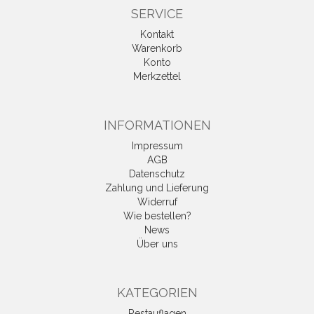
SERVICE
Kontakt
Warenkorb
Konto
Merkzettel
INFORMATIONEN
Impressum
AGB
Datenschutz
Zahlung und Lieferung
Widerruf
Wie bestellen?
News
Über uns
KATEGORIEN
Restauflagen