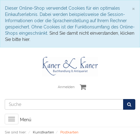
S
×
Dieser Online-Shop verwendet Cookies für ein optimales
Einkaufserlebnis. Dabei werden beispielsweise die Session-
Informationen oder die Spracheinstellung auf Ihrem Rechner
gespeichert. Ohne Cookies ist der Funktionsumfang des Online-
Shops eingeschränkt.
Sind Sie damit nicht einverstanden, klicken
Sie bitte hier.
Anmelden
Toggle
Menü
navigation
Sie sind hier:
Kunstkarten
Postkarten