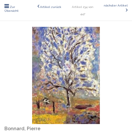
nächster Artikel
Zur
Artikel zurück
Artikel 234 von
Übersicht
447
Bonnard, Pierre