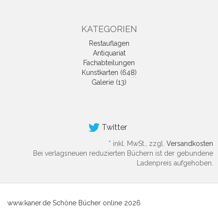
KATEGORIEN
Restauflagen
Antiquariat
Fachabteilungen
Kunstkarten (648)
Galerie (13)
Twitter
*
inkl. MwSt., zzgl.
Versandkosten
Bei verlagsneuen reduzierten Büchern ist der gebundene
Ladenpreis aufgehoben.
www.kaner.de Schöne Bücher online 2026