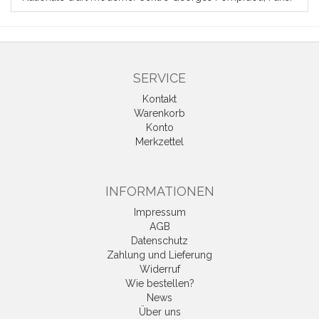
SERVICE
Kontakt
Warenkorb
Konto
Merkzettel
INFORMATIONEN
Impressum
AGB
Datenschutz
Zahlung und Lieferung
Widerruf
Wie bestellen?
News
Über uns