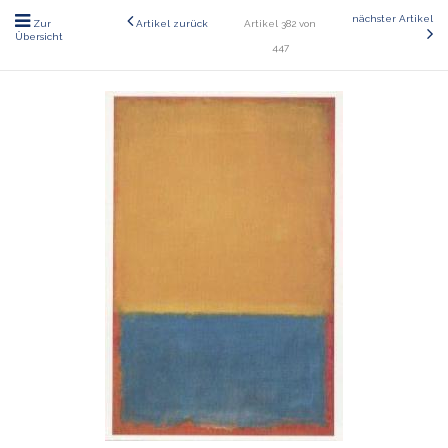
nächster Artikel
Zur
Artikel zurück
Artikel 382 von
Übersicht
447