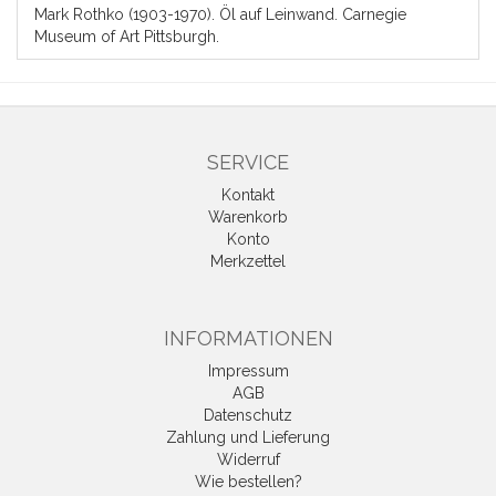
Mark Rothko (1903-1970). Öl auf Leinwand. Carnegie
Museum of Art Pittsburgh.
SERVICE
Kontakt
Warenkorb
Konto
Merkzettel
INFORMATIONEN
Impressum
AGB
Datenschutz
Zahlung und Lieferung
Widerruf
Wie bestellen?