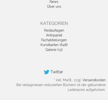
News
Über uns
KATEGORIEN
Restauflagen
Antiquariat
Fachabteilungen
Kunstkarten (648)
Galerie (13)
Twitter
*
inkl. MwSt., zzgl.
Versandkosten
Bei verlagsneuen reduzierten Büchern ist der gebundene
Ladenpreis aufgehoben.