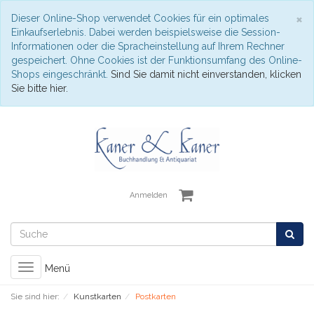
S
×
Dieser Online-Shop verwendet Cookies für ein optimales
Einkaufserlebnis. Dabei werden beispielsweise die Session-
Informationen oder die Spracheinstellung auf Ihrem Rechner
gespeichert. Ohne Cookies ist der Funktionsumfang des Online-
Shops eingeschränkt.
Sind Sie damit nicht einverstanden, klicken
Sie bitte hier.
Anmelden
Toggle
Menü
navigation
Sie sind hier:
Kunstkarten
Postkarten