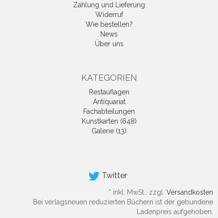
Zahlung und Lieferung
Widerruf
Wie bestellen?
News
Über uns
KATEGORIEN
Restauflagen
Antiquariat
Fachabteilungen
Kunstkarten (648)
Galerie (13)
Twitter
*
inkl. MwSt., zzgl.
Versandkosten
Bei verlagsneuen reduzierten Büchern ist der gebundene
Ladenpreis aufgehoben.