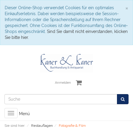
S
×
Dieser Online-Shop verwendet Cookies für ein optimales
Einkaufserlebnis. Dabei werden beispielsweise die Session-
Informationen oder die Spracheinstellung auf Ihrem Rechner
gespeichert. Ohne Cookies ist der Funktionsumfang des Online-
Shops eingeschränkt.
Sind Sie damit nicht einverstanden, klicken
Sie bitte hier.
Anmelden
Toggle
Menü
navigation
Sie sind hier:
Restauflagen
Fotografie & Film