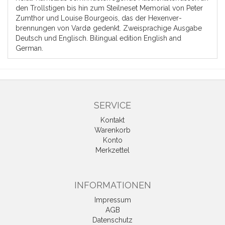
den Trollstigen bis hin zum Steilneset Memorial von Peter
Zumthor und Louise Bourgeois, das der Hexenver­
brennungen von Vardø gedenkt. Zweisprachige Ausgabe
Deutsch und Englisch. Bilingual edition English and
German.
SERVICE
Kontakt
Warenkorb
Konto
Merkzettel
INFORMATIONEN
Impressum
AGB
Datenschutz