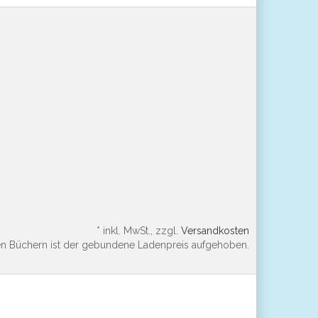
*
inkl. MwSt., zzgl.
Versandkosten
en Büchern ist der gebundene Ladenpreis aufgehoben.