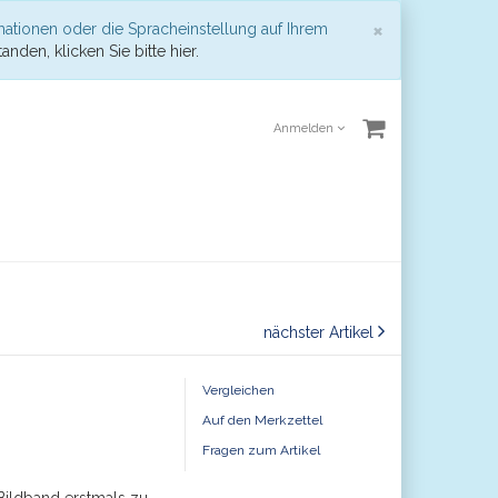
Schließen
×
mationen oder die Spracheinstellung auf Ihrem
anden, klicken Sie bitte hier.
Anmelden
nächster Artikel
Vergleichen
Auf den Merkzettel
Fragen zum Artikel