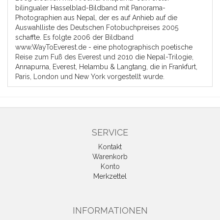
bilingualer Hasselblad-Bildband mit Panorama-
Photographien aus Nepal, der es auf Anhieb auf die
Auswahlliste des Deutschen Fotobuchpreises 2005
schaffte. Es folgte 2006 der Bildband
www.WayToEverest.de - eine photographisch poetische
Reise zum Fuß des Everest und 2010 die Nepal-Trilogie,
Annapurna, Everest, Helambu & Langtang, die in Frankfurt,
Paris, London und New York vorgestellt wurde.
SERVICE
Kontakt
Warenkorb
Konto
Merkzettel
INFORMATIONEN