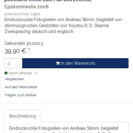
Epsilonmedia 2006
Artikelnummer: 13960
Eindrucksvolle Fotografien von Andreas Stimm, begleitet von
stimmungsvollen Gedichten von Yuyutsu R. D. Sharma.
Zweisprachig deutsch und englisch.
Gebunden
30,1x21,5
39,90
€
*
In den Warenkorb
Sofort lieferbar
Vergleichen
Auf den Merkzettel
Fragen zum Artikel
Beschreibung
Eindrucksvolle Fotografien von Andreas Stimm, begleitet