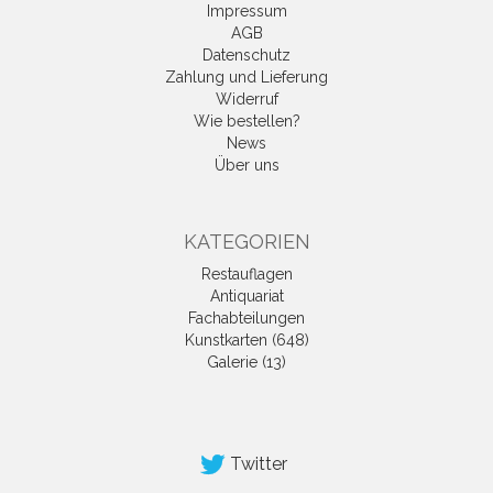
Impressum
AGB
Datenschutz
Zahlung und Lieferung
Widerruf
Wie bestellen?
News
Über uns
KATEGORIEN
Restauflagen
Antiquariat
Fachabteilungen
Kunstkarten (648)
Galerie (13)
Twitter