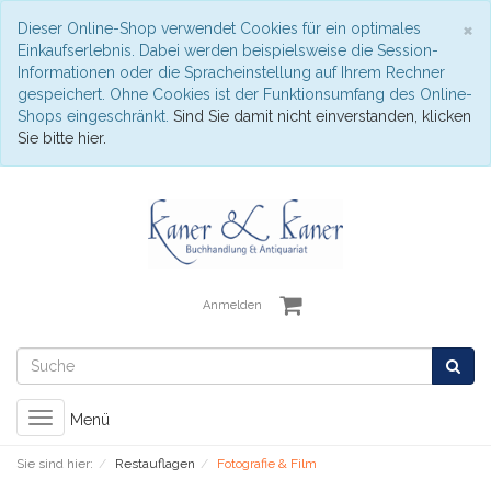
S
×
Dieser Online-Shop verwendet Cookies für ein optimales
Einkaufserlebnis. Dabei werden beispielsweise die Session-
Informationen oder die Spracheinstellung auf Ihrem Rechner
gespeichert. Ohne Cookies ist der Funktionsumfang des Online-
Shops eingeschränkt.
Sind Sie damit nicht einverstanden, klicken
Sie bitte hier.
Anmelden
Toggle
Menü
navigation
Sie sind hier:
Restauflagen
Fotografie & Film