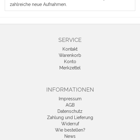
zahlreiche neue Aufnahmen.
SERVICE
Kontakt
Warenkorb
Konto
Merkzettel
INFORMATIONEN
Impressum
AGB
Datenschutz
Zahlung und Lieferung
Widerruf
Wie bestellen?
News