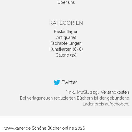
Über uns
KATEGORIEN
Restauflagen
Antiquariat
Fachabteilungen
Kunstkarten (648)
Galerie (13)
Twitter
*
inkl. MwSt., zzgl.
Versandkosten
Bei verlagsneuen reduzierten Büchern ist der gebundene
Ladenpreis aufgehoben.
www.kaner.de Schöne Bücher online 2026