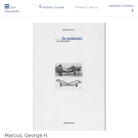
nächster Artikel
Zur
Artikel zurück
Artikel 2 von 11
Übersicht
Marcus, George H.