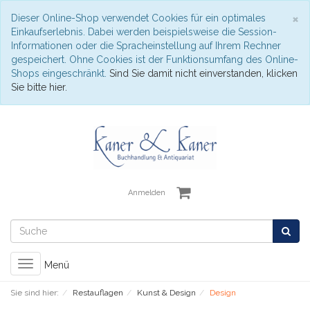
S
×
Dieser Online-Shop verwendet Cookies für ein optimales
Einkaufserlebnis. Dabei werden beispielsweise die Session-
Informationen oder die Spracheinstellung auf Ihrem Rechner
gespeichert. Ohne Cookies ist der Funktionsumfang des Online-
Shops eingeschränkt.
Sind Sie damit nicht einverstanden, klicken
Sie bitte hier.
Anmelden
Toggle
Menü
navigation
Sie sind hier:
Restauflagen
Kunst & Design
Design