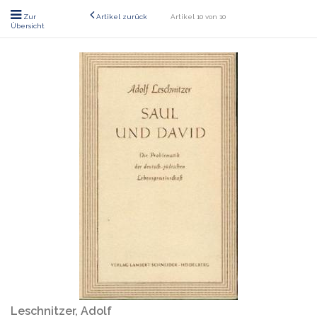
Zur
Artikel zurück
Artikel 10 von 10
Übersicht
Leschnitzer, Adolf