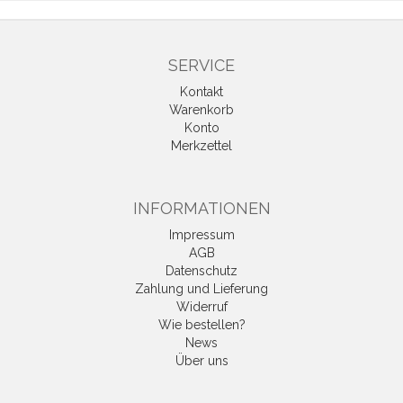
SERVICE
Kontakt
Warenkorb
Konto
Merkzettel
INFORMATIONEN
Impressum
AGB
Datenschutz
Zahlung und Lieferung
Widerruf
Wie bestellen?
News
Über uns