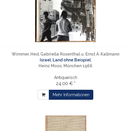
Wimmer, Hed, Gabriella Rosenthal u. Ernst A. Kallmann
Israel. Land ohne Beispiel.
Heinz Moos, München 1966
Antiquarisch
24,00 € *
Mehr Informationen