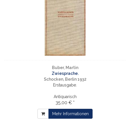
Buber, Martin
Zwiesprache.
Schocken, Berlin 1932
Erstausgabe.
Antiquarisch
35,00 € *
Mehr Informationen