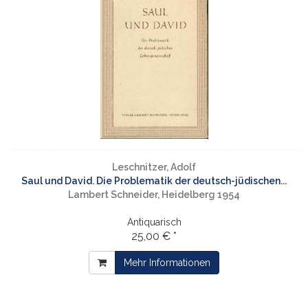
Leschnitzer, Adolf
Saul und David. Die Problematik der deutsch-jüdischen...
Lambert Schneider, Heidelberg 1954
Antiquarisch
25,00 € *
Mehr Informationen