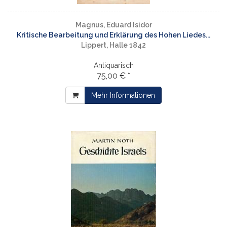
Magnus, Eduard Isidor
Kritische Bearbeitung und Erklärung des Hohen Liedes...
Lippert, Halle 1842
Antiquarisch
75,00 € *
Mehr Informationen