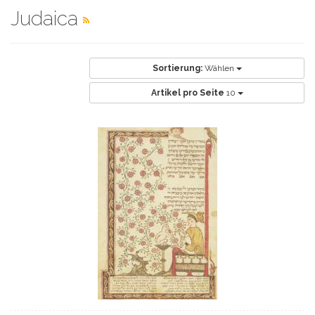
Judaica
Sortierung:
Wählen
Artikel pro Seite
10