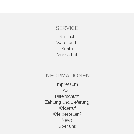
SERVICE
Kontakt
Warenkorb
Konto
Merkzettel
INFORMATIONEN
Impressum
AGB
Datenschutz
Zahlung und Lieferung
Widerruf
Wie bestellen?
News
Über uns