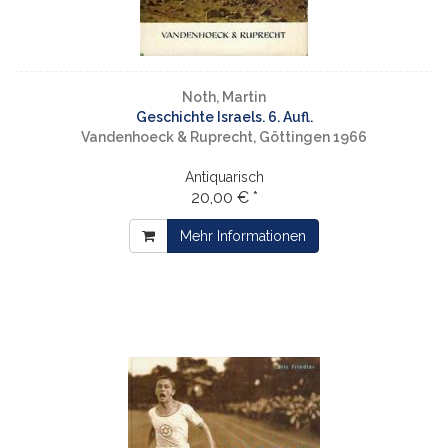
Noth, Martin
Geschichte Israels. 6. Aufl.
Vandenhoeck & Ruprecht, Göttingen 1966
Antiquarisch
20,00 € *
Mehr Informationen