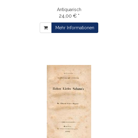
Antiquarisch
24,00 € *
Mehr Informationen