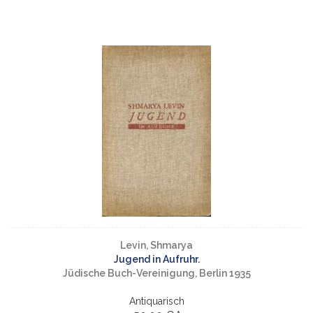
Levin, Shmarya
Jugend in Aufruhr.
Jüdische Buch-Vereinigung, Berlin 1935
Antiquarisch