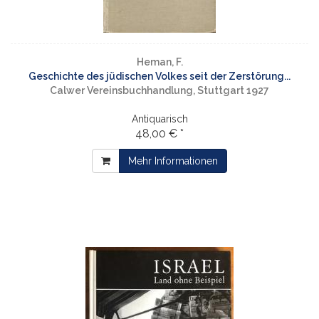
Heman, F.
Geschichte des jüdischen Volkes seit der Zerstörung...
Calwer Vereinsbuchhandlung, Stuttgart 1927
Antiquarisch
48,00 € *
Mehr Informationen