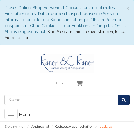
S
×
Dieser Online-Shop verwendet Cookies für ein optimales
Einkaufserlebnis. Dabei werden beispielsweise die Session-
Informationen oder die Spracheinstellung auf Ihrem Rechner
gespeichert. Ohne Cookies ist der Funktionsumfang des Online-
Shops eingeschränkt.
Sind Sie damit nicht einverstanden, klicken
Sie bitte hier.
Anmelden
Toggle
Menü
navigation
Sie sind hier:
Antiquariat
Geisteswissenschaften
Judaica