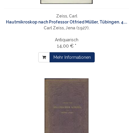
Zeiss, Carl
Hautmikroskop nach Professor Otfried Müller, Tübingen. 4....
Carl Zeiss, Jena (1927).
Antiquarisch
14,00 € *
Mehr Informationen