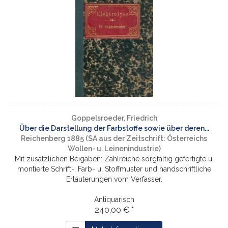
Goppelsroeder, Friedrich
Über die Darstellung der Farbstoffe sowie über deren...
Reichenberg 1885 (SA aus der Zeitschrift: Österreichs
Wollen- u. Leinenindustrie)
Mit zusätzlichen Beigaben: Zahlreiche sorgfältig gefertigte u.
montierte Schrift-, Farb- u. Stoffmuster und handschriftliche
Erläuterungen vom Verfasser.
Antiquarisch
240,00 € *