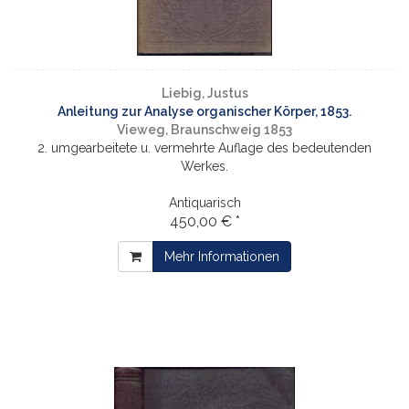
Liebig, Justus
Anleitung zur Analyse organischer Körper, 1853.
Vieweg, Braunschweig 1853
2. umgearbeitete u. vermehrte Auflage des bedeutenden
Werkes.
Antiquarisch
450,00 € *
Mehr Informationen