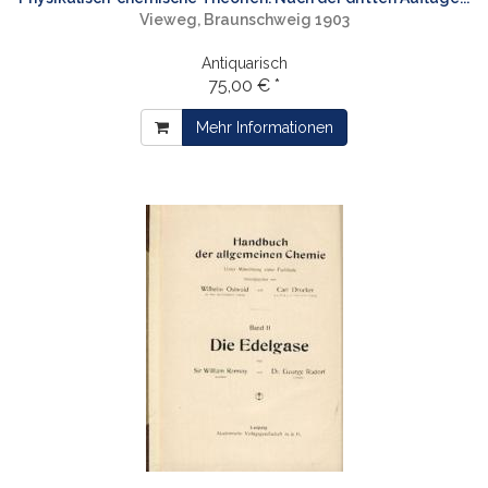
Vieweg, Braunschweig 1903
Antiquarisch
75,00 € *
Mehr Informationen