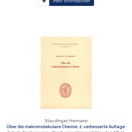
Mehr Informationen
Staudinger, Hermann
Über die makromolekulare Chemie. 2. verbesserte Auflage.