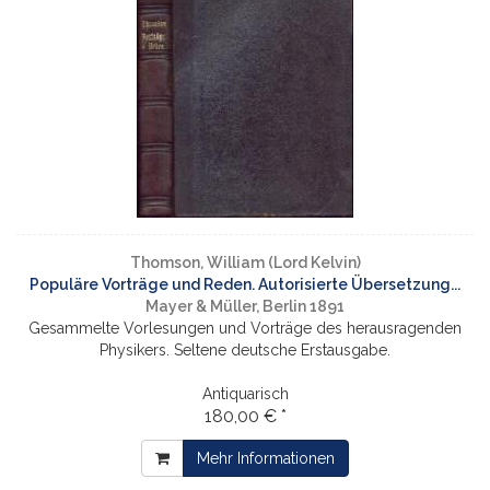
Thomson, William (Lord Kelvin)
Populäre Vorträge und Reden. Autorisierte Übersetzung...
Mayer & Müller, Berlin 1891
Gesammelte Vorlesungen und Vorträge des herausragenden
Physikers. Seltene deutsche Erstausgabe.
Antiquarisch
180,00 € *
Mehr Informationen