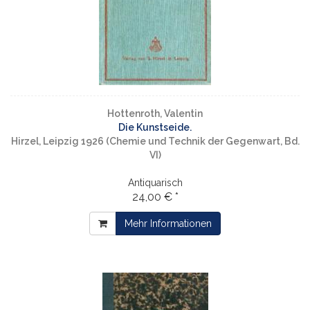
Hottenroth, Valentin
Die Kunstseide.
Hirzel, Leipzig 1926 (Chemie und Technik der Gegenwart, Bd.
VI)
Antiquarisch
24,00 € *
Mehr Informationen