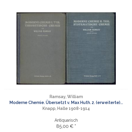
Ramsay, William
Moderne Chemie. Übersetzt v. Max Huth. 2. (erweiterte)...
Knapp, Halle 1908-1914
Antiquarisch
85,00 € *