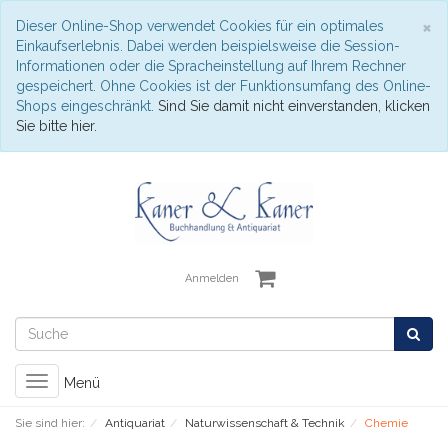
S
×
Dieser Online-Shop verwendet Cookies für ein optimales
Einkaufserlebnis. Dabei werden beispielsweise die Session-
Informationen oder die Spracheinstellung auf Ihrem Rechner
gespeichert. Ohne Cookies ist der Funktionsumfang des Online-
Shops eingeschränkt.
Sind Sie damit nicht einverstanden, klicken
Sie bitte hier.
Anmelden
Toggle
Menü
navigation
Sie sind hier:
Antiquariat
Naturwissenschaft & Technik
Chemie