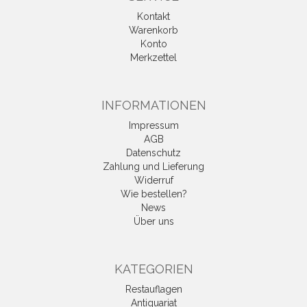
Kontakt
Warenkorb
Konto
Merkzettel
INFORMATIONEN
Impressum
AGB
Datenschutz
Zahlung und Lieferung
Widerruf
Wie bestellen?
News
Über uns
KATEGORIEN
Restauflagen
Antiquariat