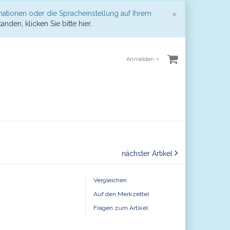
Schließen
×
mationen oder die Spracheinstellung auf Ihrem
anden, klicken Sie bitte hier.
Anmelden
nächster Artikel
Vergleichen
Auf den Merkzettel
Fragen zum Artikel