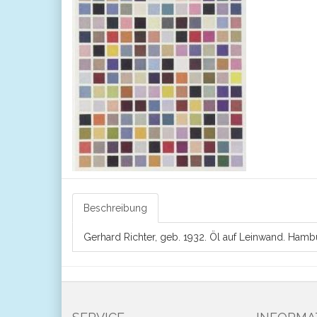
Beschreibung
Gerhard Richter, geb. 1932. Öl auf Leinwand. Hamb