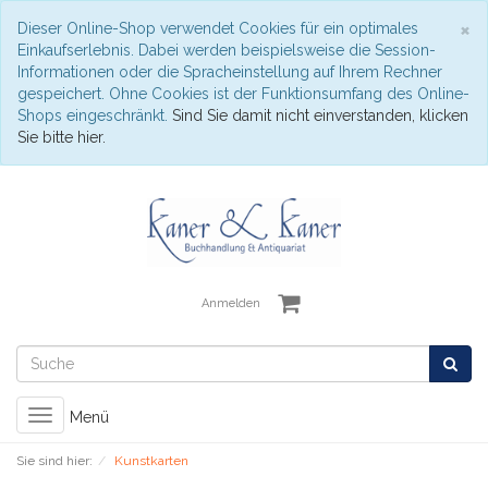
S
×
Dieser Online-Shop verwendet Cookies für ein optimales
Einkaufserlebnis. Dabei werden beispielsweise die Session-
Informationen oder die Spracheinstellung auf Ihrem Rechner
gespeichert. Ohne Cookies ist der Funktionsumfang des Online-
Shops eingeschränkt.
Sind Sie damit nicht einverstanden, klicken
Sie bitte hier.
Anmelden
Toggle
Menü
navigation
Sie sind hier:
Kunstkarten