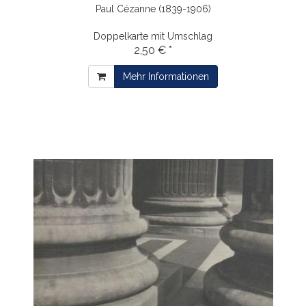
Paul Cézanne (1839-1906)
Doppelkarte mit Umschlag
2,50 € *
Mehr Informationen