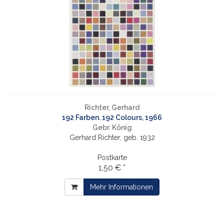
Richter, Gerhard
192 Farben. 192 Colours, 1966
Gebr. König
Gerhard Richter, geb. 1932
Postkarte
1,50 € *
Mehr Informationen