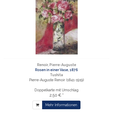
Renoir, Pierre-Auguste
Rosen in einer Vase, 1876
Tushita
Pierre-Auguste Renoir (1841-1919)
Doppelkarte mit Umschlag
2,50 € *
Mehr Informationen