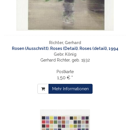
Richter, Gerhard
Rosen (Ausschnitt). Roses (Detail). Roses (detail), 1994
Gebr. König
Gerhard Richter, geb. 1932
Postkarte
1,50 € *
Mehr Informationen