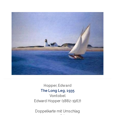
Hopper, Edward
The Long Leg, 1935
Vontobel
Edward Hopper (1882-1967)
Doppelkarte mit Umschlag