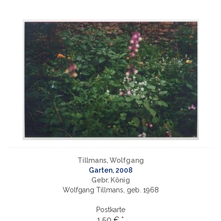
Tillmans, Wolfgang
Garten, 2008
Gebr. König
Wolfgang Tillmans, geb. 1968
Postkarte
1,50 € *