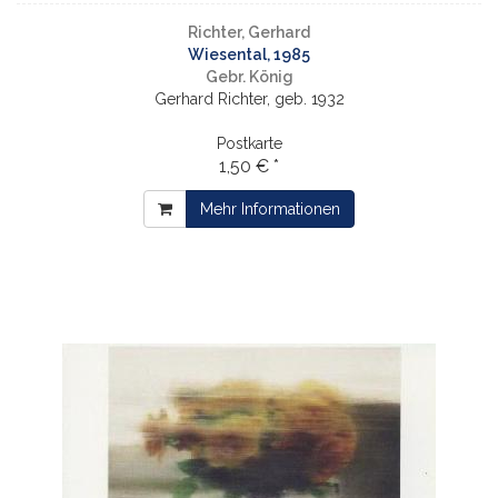
Richter, Gerhard
Wiesental, 1985
Gebr. König
Gerhard Richter, geb. 1932
Postkarte
1,50 € *
Mehr Informationen