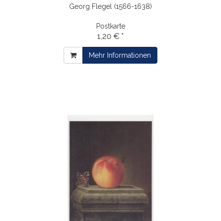
Georg Flegel (1566-1638)
Postkarte
1,20 € *
Mehr Informationen