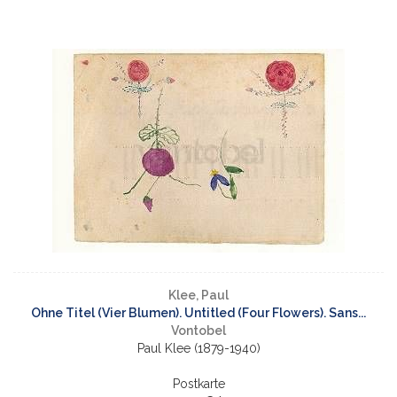
Klee, Paul
Ohne Titel (Vier Blumen). Untitled (Four Flowers). Sans...
Vontobel
Paul Klee (1879-1940)
Postkarte