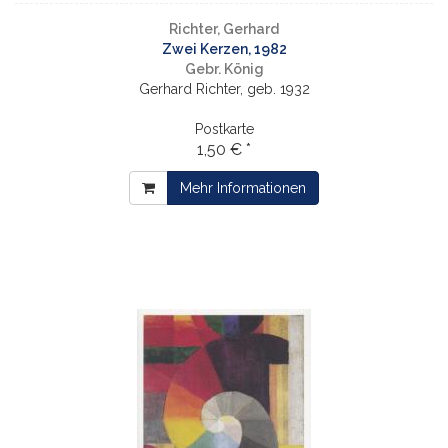
Richter, Gerhard
Zwei Kerzen, 1982
Gebr. König
Gerhard Richter, geb. 1932
Postkarte
1,50 € *
Mehr Informationen