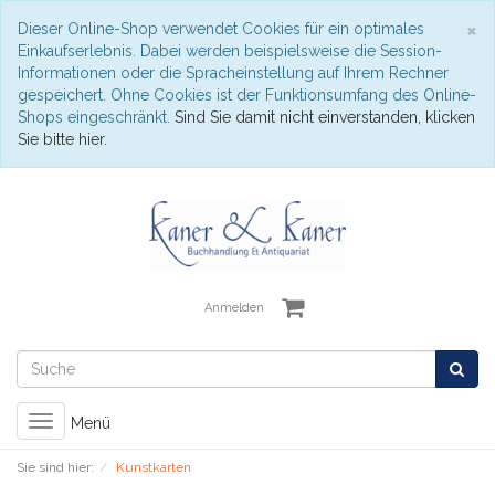
S
×
Dieser Online-Shop verwendet Cookies für ein optimales
Einkaufserlebnis. Dabei werden beispielsweise die Session-
Informationen oder die Spracheinstellung auf Ihrem Rechner
gespeichert. Ohne Cookies ist der Funktionsumfang des Online-
Shops eingeschränkt.
Sind Sie damit nicht einverstanden, klicken
Sie bitte hier.
Anmelden
Toggle
Menü
navigation
Sie sind hier:
Kunstkarten