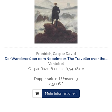
Friedrich, Caspar David
Der Wanderer über dem Nebelmeer. The Traveller over the...
Vontobel
Caspar David Friedrich (1774-1840)
Doppelkarte mit Umschlag
2,50 € *
Mehr Informationen