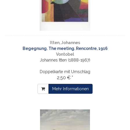
Itten, Johannes
Begegnung. The meeting. Rencontre, 1916
Vontobel
Johannes Itten (1888-1967)
Doppelkarte mit Umschlag
2,50 € *
Mehr Informationen