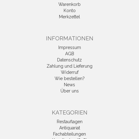
Warenkorb
Konto
Merkzettel
INFORMATIONEN
Impressum
AGB
Datenschutz
Zahlung und Lieferung
Widerruf
Wie bestellen?
News
Über uns
KATEGORIEN
Restauflagen
Antiquariat
Fachabteilungen