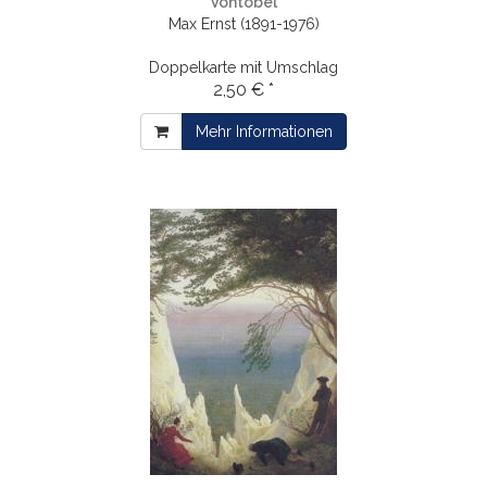
Vontobel
Max Ernst (1891-1976)
Doppelkarte mit Umschlag
2,50 € *
Mehr Informationen