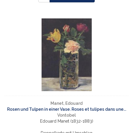
Manet, Edouard
Rosen und Tulpen in einer Vase. Roses et tulipes dans une...
Vontobel
Edouard Manet (1832-1883)