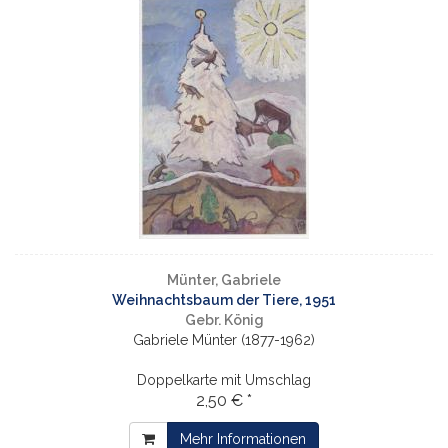
Münter, Gabriele
Weihnachtsbaum der Tiere, 1951
Gebr. König
Gabriele Münter (1877-1962)
Doppelkarte mit Umschlag
2,50 € *
Mehr Informationen