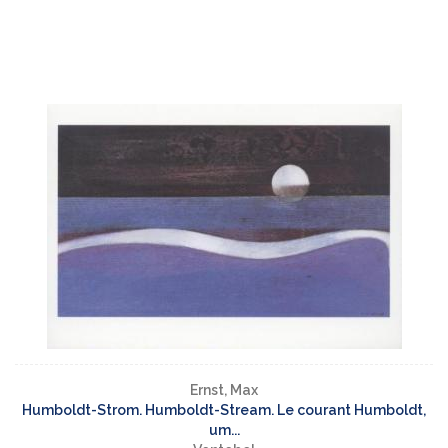
Ernst, Max
Humboldt-Strom. Humboldt-Stream. Le courant Humboldt,
um...