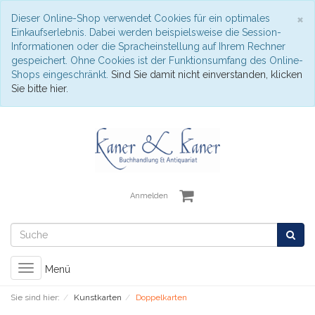
S
×
Dieser Online-Shop verwendet Cookies für ein optimales
Einkaufserlebnis. Dabei werden beispielsweise die Session-
Informationen oder die Spracheinstellung auf Ihrem Rechner
gespeichert. Ohne Cookies ist der Funktionsumfang des Online-
Shops eingeschränkt.
Sind Sie damit nicht einverstanden, klicken
Sie bitte hier.
Anmelden
Toggle
Menü
navigation
Sie sind hier:
Kunstkarten
Doppelkarten