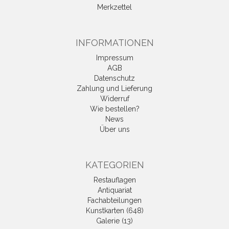
Merkzettel
INFORMATIONEN
Impressum
AGB
Datenschutz
Zahlung und Lieferung
Widerruf
Wie bestellen?
News
Über uns
KATEGORIEN
Restauflagen
Antiquariat
Fachabteilungen
Kunstkarten (648)
Galerie (13)