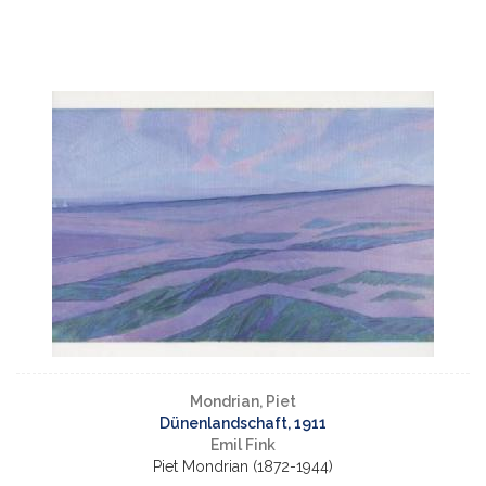
Mondrian, Piet
Dünenlandschaft, 1911
Emil Fink
Piet Mondrian (1872-1944)