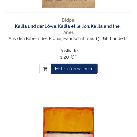
Bidpai
Kalila und der Löwe. Kalila et le lion. Kalila and the...
Aries
Aus den Fabeln des Bidpai, Handschrift des 13. Jahrhunderts.
Postkarte
1,20 € *
Mehr Informationen