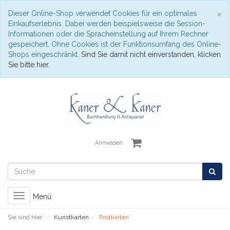
S
×
Dieser Online-Shop verwendet Cookies für ein optimales
Einkaufserlebnis. Dabei werden beispielsweise die Session-
Informationen oder die Spracheinstellung auf Ihrem Rechner
gespeichert. Ohne Cookies ist der Funktionsumfang des Online-
Shops eingeschränkt.
Sind Sie damit nicht einverstanden, klicken
Sie bitte hier.
Anmelden
Toggle
Menü
navigation
Sie sind hier:
Kunstkarten
Postkarten