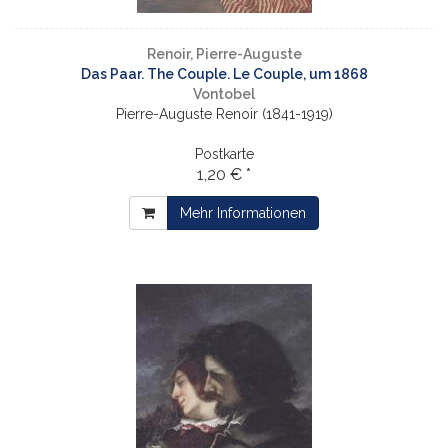
Renoir, Pierre-Auguste
Das Paar. The Couple. Le Couple, um 1868
Vontobel
Pierre-Auguste Renoir (1841-1919)
Postkarte
1,20 € *
Mehr Informationen