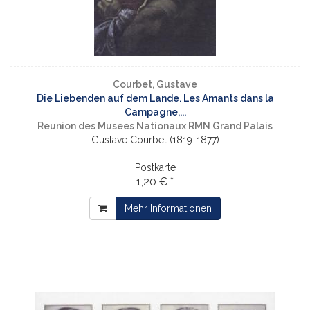
Courbet, Gustave
Die Liebenden auf dem Lande. Les Amants dans la
Campagne,...
Reunion des Musees Nationaux RMN Grand Palais
Gustave Courbet (1819-1877)
Postkarte
1,20 € *
Mehr Informationen