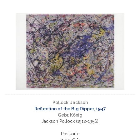
Pollock, Jackson
Reflection of the Big Dipper, 1947
Gebr. König
Jackson Pollock (1912-1956)
Postkarte