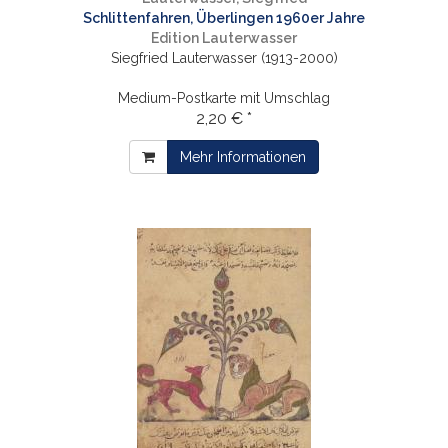
Schlittenfahren, Überlingen 1960er Jahre
Edition Lauterwasser
Siegfried Lauterwasser (1913-2000)
Medium-Postkarte mit Umschlag
2,20 € *
Mehr Informationen